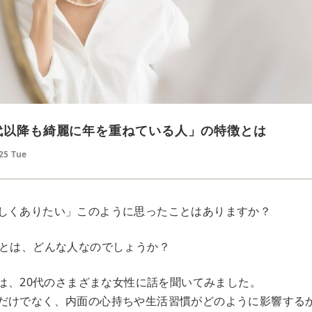
0代以降も綺麗に年を重ねている人」の特徴とは
25 Tue
しくありたい」このように思ったことはありますか？
人とは、どんな人なのでしょうか？
では、20代のさまざまな女性に話を聞いてみました。
だけでなく、内面の心持ちや生活習慣がどのように影響する