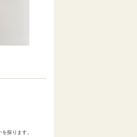
かを探ります。