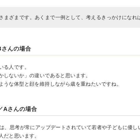
さまざまです。あくまで一例として、考えるきっかけになれ
Bさんの場合
いる人です。
かしないか」の違いであると思います。
ような体型と顔を維持しながら歳を重ねたいですね。
／Aさんの場合
人は、思考が常にアップデートされていて若者や子どもに優し
人だと思います。