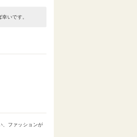
ば幸いです。
い、ファッションが