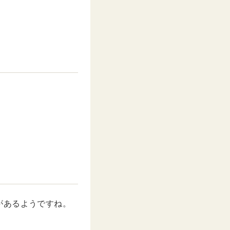
があるようですね。