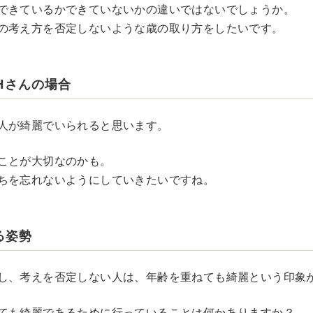
できているかできていないかの違いではないでしょうか。
の考え方を否定しないような歳の取り方をしたいです。
Hさんの場合
人が綺麗でいられると思います。
ことが大切なのかも。
ちを忘れないようにしていきたいですね。
る姿勢
し、考えを否定しない人は、年齢を重ねても綺麗という印象
ても綺麗であるために行っていることは何かありますか？