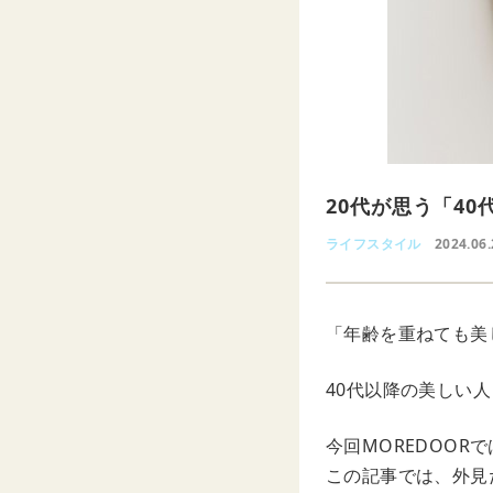
20代が思う「4
ライフスタイル
2024.06.
「年齢を重ねても美
40代以降の美しい
今回MOREDOOR
この記事では、外見