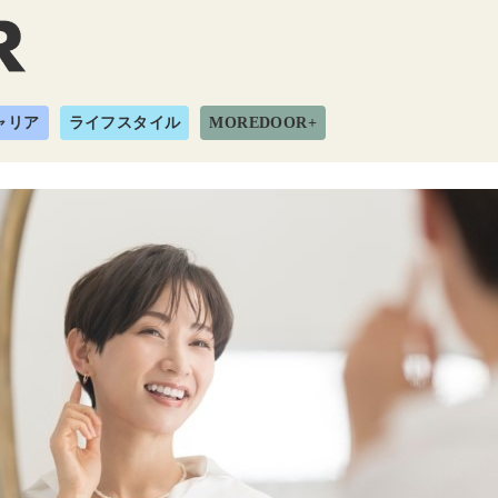
ャリア
ライフスタイル
MOREDOOR+