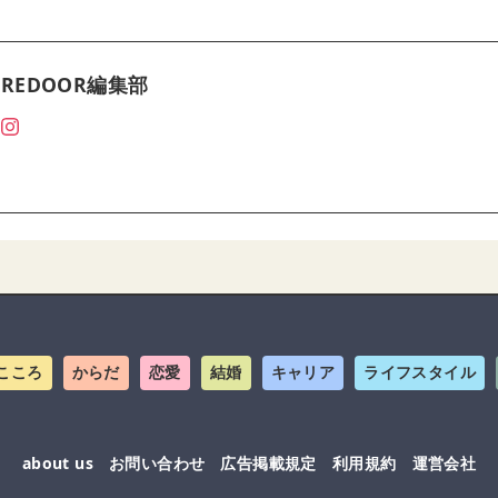
REDOOR編集部
こころ
からだ
恋愛
結婚
キャリア
ライフスタイル
about us
お問い合わせ
広告掲載規定
利用規約
運営会社