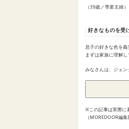
（39歳／専業主婦）
好きなものを受
息子の好きな色を義
まずは家族に理解し
みなさんは、ジェン
※この記事は実際に
（MOREDOOR編