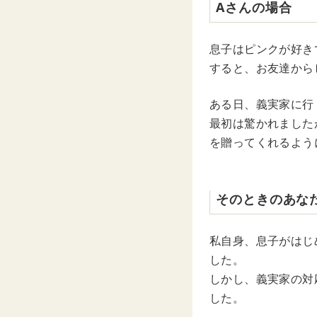
Aさんの場合
息子はピンクが好き
すると、お友達から
ある日、義実家に行
最初は驚かれました
を贈ってくれるよう
そのときのあな
私自身、息子がはじ
した。
しかし、義実家の対
した。