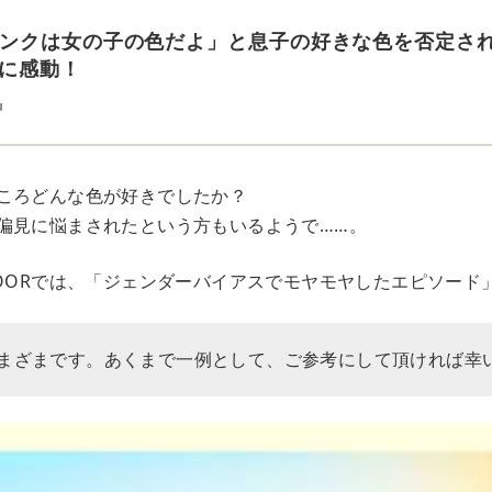
ンクは女の子の色だよ」と息子の好きな色を否定さ
”に感動！
u
ころどんな色が好きでしたか？
偏見に悩まされたという方もいるようで……。
DOORでは、「ジェンダーバイアスでモヤモヤしたエピソード
まざまです。あくまで一例として、ご参考にして頂ければ幸