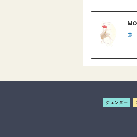
MO
ジェンダー