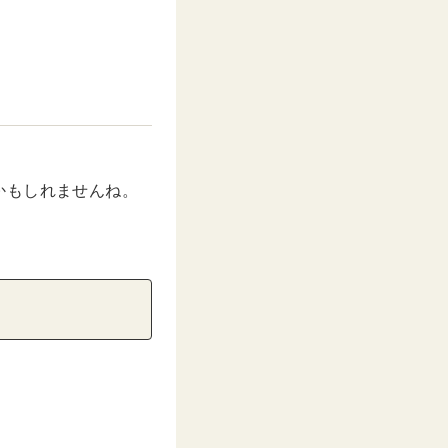
かもしれませんね。