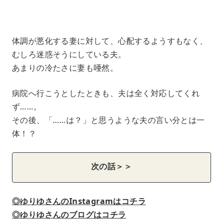
体調が悪化する妻に対して、心配するようすもなく、
むしろ迷惑そうにしている夫。
あまりの冷たさに妻も唖然。
病院へ行こうとしたときも、夫は全く対応してくれ
ず……。
その後、「……は？」と思うような夫の言い分とは一
体！？
次の話＞＞
◎ゆりゆさんのInstagramはコチラ
◎ゆりゆさんのブログはコチラ