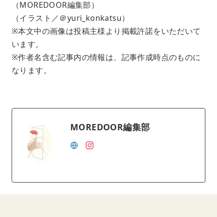
（MOREDOOR編集部）
（イラスト／＠yuri_konkatsu）
※本文中の画像は投稿主様より掲載許諾をいただいて
います。
※作者名含む記事内の情報は、記事作成時点のものに
なります。
MOREDOOR編集部