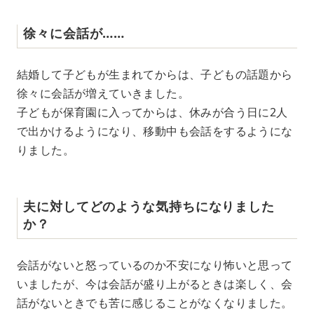
徐々に会話が……
結婚して子どもが生まれてからは、子どもの話題から
徐々に会話が増えていきました。
子どもが保育園に入ってからは、休みが合う日に2人
で出かけるようになり、移動中も会話をするようにな
りました。
夫に対してどのような気持ちになりました
か？
会話がないと怒っているのか不安になり怖いと思って
いましたが、今は会話が盛り上がるときは楽しく、会
話がないときでも苦に感じることがなくなりました。