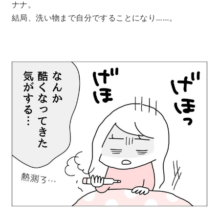
ナナ。
結局、洗い物まで自分ですることになり……。