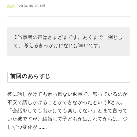
結婚
2024.06.28 Fri
※当事者の声はさまざまです。あくまで一例とし
て、考えるきっかけになれば幸いです。
前回のあらすじ
彼に話しかけても素っ気ない返事で、怒っているのか
不安で話しかけることができなかったというKさん。
「会話をしても出かけても楽しくない」とまで言って
いた彼ですが、結婚して子どもが生まれてからは、少
しずつ変化が……。