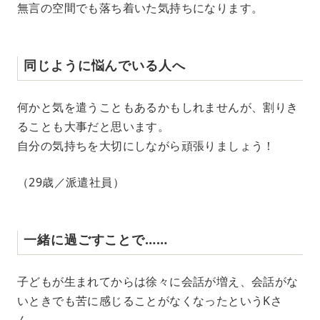
無言の空間でも落ち着いた気持ちになります。
同じように悩んでいる人へ
何かと気を遣うこともあるかもしれませんが、割りき
ることも大事だと思います。
自分の気持ちを大切にしながら頑張りましょう！
（29歳／派遣社員）
一緒に過ごすことで……
子どもが生まれてからは徐々に会話が増え、会話がな
いときでも苦に感じることがなくなったというKさ