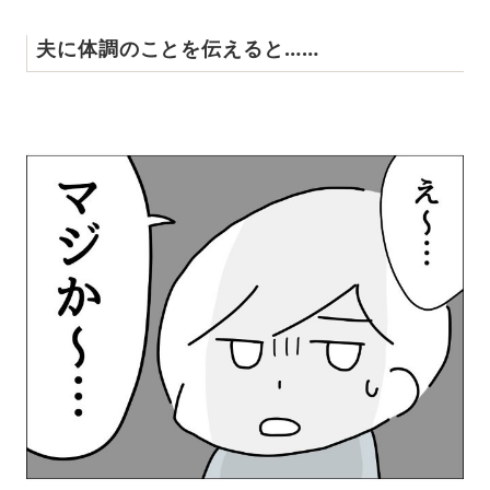
夫に体調のことを伝えると……