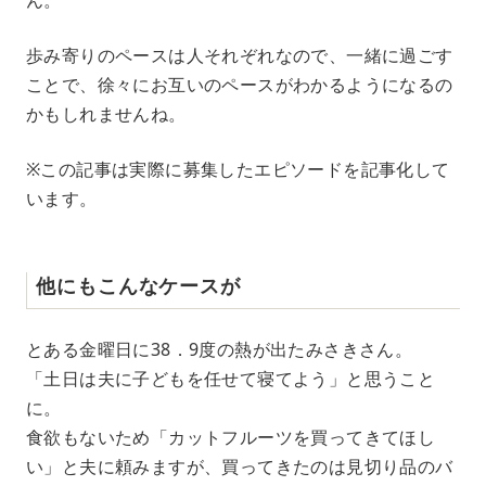
ん。
歩み寄りのペースは人それぞれなので、一緒に過ごす
ことで、徐々にお互いのペースがわかるようになるの
かもしれませんね。
※この記事は実際に募集したエピソードを記事化して
います。
他にもこんなケースが
とある金曜日に38．9度の熱が出たみさきさん。
「土日は夫に子どもを任せて寝てよう」と思うこと
に。
食欲もないため「カットフルーツを買ってきてほし
い」と夫に頼みますが、買ってきたのは見切り品のバ