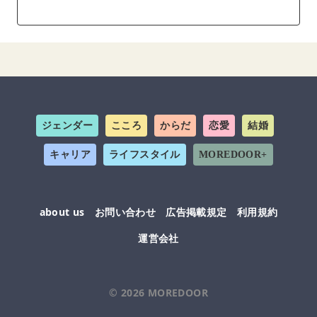
ジェンダー
こころ
からだ
恋愛
結婚
キャリア
ライフスタイル
MOREDOOR+
about us
お問い合わせ
広告掲載規定
利用規約
運営会社
© 2026
MOREDOOR