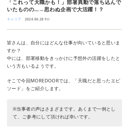
「これって天職かも！」部署異動で落ち込んで
いたものの…→思わぬ企画で大活躍！？
キャリア
2024.06.28 Fri
皆さんは、自分にはどんな仕事が向いていると思いま
すか？
中には、部署移動をきっかけに予想外の活躍をしたと
いう方もいるようです。
そこで今回MOREDOORでは、「天職だと思ったエピ
ソード」をご紹介します。
※当事者の声はさまざまです。あくまで一例とし
て、ご参考にして頂ければ幸いです。