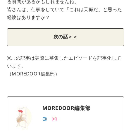
る瞬間があるかもしれませんね。
皆さんは、仕事をしていて「これは天職だ」と思った
経験はありますか？
次の話＞＞
※この記事は実際に募集したエピソードを記事化して
います。
（MOREDOOR編集部）
MOREDOOR編集部