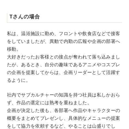
Tさんの場合
私は、温浴施設に勤め、フロントや飲食店などで接客
をしていましたが、異動で内勤の広報や企画の部署へ
移動。
大好きだったお客様との接点が奪われて落ち込みまし
たが、あるとき、自分の趣味であるアニメやコスプレ
の企画を提案してからは、企画リーダーとして活躍す
るように。
社内でサブカルチャーの知識を持つ社員は私しかおら
ず、作品の選定には熟考を重ねました。
企画が決定した後も、各部署へ作品やキャラクターの
概要をまとめてプレゼンし、具体的なメニューの提案
をして協力を依頼するなど、やることは山盛りでし