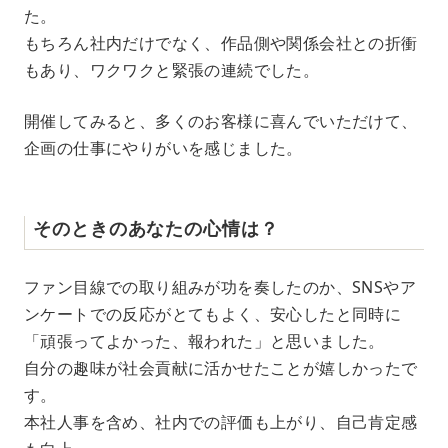
た。
もちろん社内だけでなく、作品側や関係会社との折衝
もあり、ワクワクと緊張の連続でした。
開催してみると、多くのお客様に喜んでいただけて、
企画の仕事にやりがいを感じました。
そのときのあなたの心情は？
ファン目線での取り組みが功を奏したのか、SNSやア
ンケートでの反応がとてもよく、安心したと同時に
「頑張ってよかった、報われた」と思いました。
自分の趣味が社会貢献に活かせたことが嬉しかったで
す。
本社人事を含め、社内での評価も上がり、自己肯定感