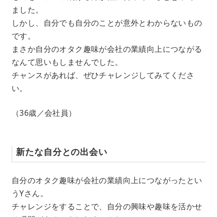
ました。
しかし、自分でも自分のことが意外とわからないもの
です。
まさか自分のオタク趣味が会社の業績向上につながる
なんて思いもしませんでした。
チャンスがあれば、ぜひチャレンジしてみてくださ
い。
（36歳／会社員）
新たな自分との出会い
自分のオタク趣味が会社の業績向上につながったとい
うYさん。
チャレンジをすることで、自分の興味や趣味を活かせ