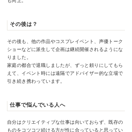
も向上。
その後は？
その後も、他の作品やコスプレイベント、声優トーク
ショーなどに派生して企画は継続開催されるようにな
りました。
家庭の都合で退職しましたが、ずっと頼りにしてもら
えて、イベント時には遠隔でアドバイザー的な立場で
引き続き携わっています。
仕事で悩んでいる人へ
自分はクリエイティブな仕事は向いておらず、既存の
ものをコツコツ続ける方が性に合っていると思ってい