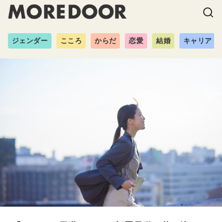
ジェンダー
こころ
からだ
恋愛
結婚
キャリア