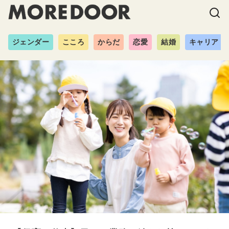
ジェンダー
こころ
からだ
恋愛
結婚
キャリア