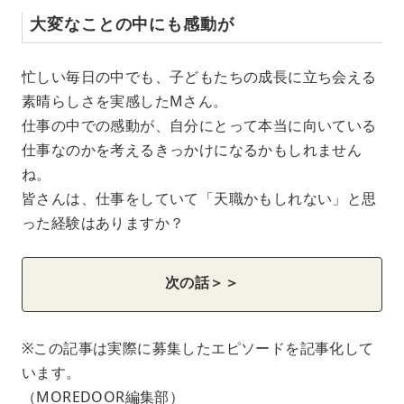
大変なことの中にも感動が
忙しい毎日の中でも、子どもたちの成長に立ち会える
素晴らしさを実感したMさん。
仕事の中での感動が、自分にとって本当に向いている
仕事なのかを考えるきっかけになるかもしれません
ね。
皆さんは、仕事をしていて「天職かもしれない」と思
った経験はありますか？
次の話＞＞
※この記事は実際に募集したエピソードを記事化して
います。
（MOREDOOR編集部）