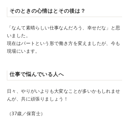
そのときの心情はとその後は？
「なんて素晴らしい仕事なんだろう、幸せだな」と思
いました。
現在はパートという形で働き方を変えましたが、今も
現場にいます。
仕事で悩んでいる人へ
日々、やりがいよりも大変なことが多いかもしれませ
んが、共に頑張りましょう！
（37歳／保育士）