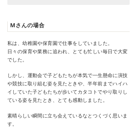
Mさんの場合
私は、幼稚園や保育園で仕事をしていました。
日々の保育や業務に追われ、とても忙しい毎日で大変
でした。
しかし、運動会で子どもたちが本気で一生懸命に演技
や競技に取り組む姿を見たときや、半年前までハイハ
イしていた子どもたちが歩いてカタコトでやり取りし
ている姿を見たとき、とても感動しました。
素晴らしい瞬間に立ち会えているなとつくづく思いま
す。