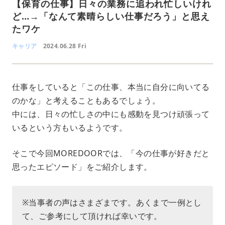
【保育の仕事】日々の業務に追われ忙しいけれ
ど…→「なんて素晴らしい仕事だろう」と思え
たワケ
キャリア
2024.06.28 Fri
仕事をしていると「この仕事、本当に自分に向いてる
のかな」と考えることもあるでしょう。
中には、日々の忙しさの中にも感動を見つけ頑張って
いるという方もいるようです。
そこで今回MOREDOORでは、「今の仕事が好きだと
思ったエピソード」をご紹介します。
※当事者の声はさまざまです。あくまで一例とし
て、ご参考にして頂ければ幸いです。