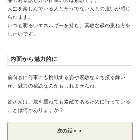
人生を楽しんでいる人とそうでない人との違いが感じ
られます。
いつも明るいエネルギーを持ち、素敵な歳の重ね方を
したいです。
内面から魅力的に
前向きに何事にも挑戦する姿や素敵な立ち振る舞い
が、魅力の秘訣なのかもしれませんね。
皆さんは、歳を重ねても素敵であるために行っている
ことは何かありますか？
次の話＞＞