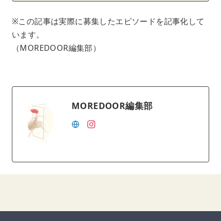
※この記事は実際に募集したエピソードを記事化して
います。
（MOREDOOR編集部）
MOREDOOR編集部