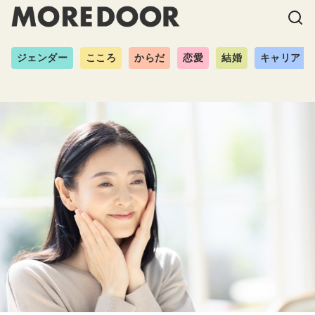
ジェンダー
こころ
からだ
恋愛
結婚
キャリア