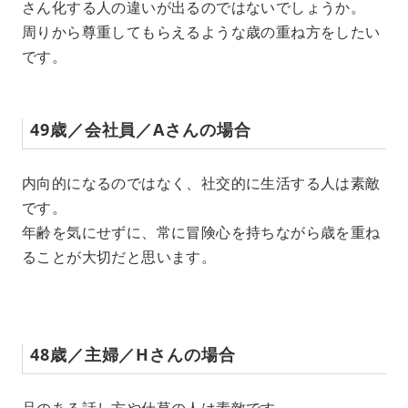
さん化する人の違いが出るのではないでしょうか。
周りから尊重してもらえるような歳の重ね方をしたい
です。
49歳／会社員／Aさんの場合
内向的になるのではなく、社交的に生活する人は素敵
です。
年齢を気にせずに、常に冒険心を持ちながら歳を重ね
ることが大切だと思います。
48歳／主婦／Hさんの場合
品のある話し方や仕草の人は素敵です。