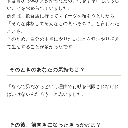
私は昔から体が大きかったため、何をするにも男らし
いことを求められていました。
例えば、飲食店に行ってスイーツを頼もうとしたら
「そんな体格してそんなもの食べるの？」と言われた
ことも。
そのため、自分の本当にやりたいことを無理やり抑え
て生活することが多かったです。
そのときのあなたの気持ちは？
「なんで男だからという理由で行動を制限されなけれ
ばいけないんだろう」と思いました。
その後、前向きになったきっかけは？