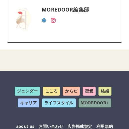
MOREDOOR編集部
ジェンダー
こころ
からだ
恋愛
結婚
キャリア
ライフスタイル
MOREDOOR+
about us
お問い合わせ
広告掲載規定
利用規約