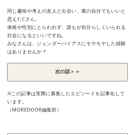
同じ趣味や考えの友人と出会い、素の自分でもいいと
思えたCさん。
体格や性別にとらわれず、誰もが自分らしくいられる
社会になるといいですね。
みなさんは、ジェンダーバイアスにモヤモヤした経験
はありませんか？
次の話＞＞
※この記事は実際に募集したエピソードを記事化して
います。
（MOREDOOR編集部）