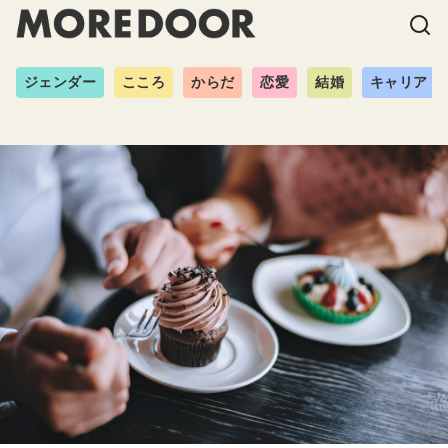
ジェンダー
こころ
からだ
恋愛
結婚
キャリア