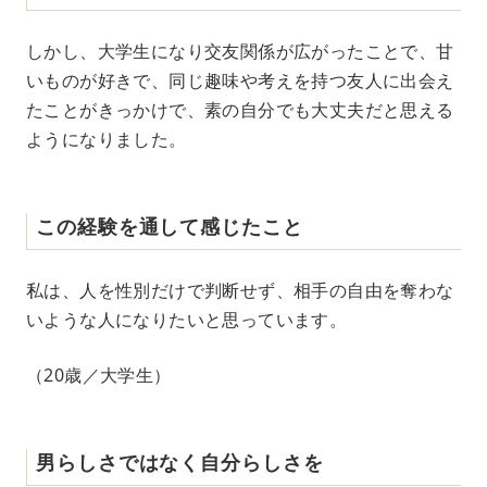
しかし、大学生になり交友関係が広がったことで、甘
いものが好きで、同じ趣味や考えを持つ友人に出会え
たことがきっかけで、素の自分でも大丈夫だと思える
ようになりました。
この経験を通して感じたこと
私は、人を性別だけで判断せず、相手の自由を奪わな
いような人になりたいと思っています。
（20歳／大学生）
男らしさではなく自分らしさを