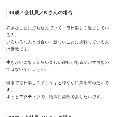
40歳／会社員／Nさんの場合
好きなことに打ち込んでいて、毎日楽しく過ごしてい
る人。
いろいろな人と出会い、新しいことに挑戦している人
は素敵です。
生きがいになるくらい楽しい趣味があるかが大切なの
ではないでしょうか。
健康で毎日楽しくイキイキと穏やかに歳を重ねたいで
す。
ずっとアクティブで、物事に柔軟でありたいです。