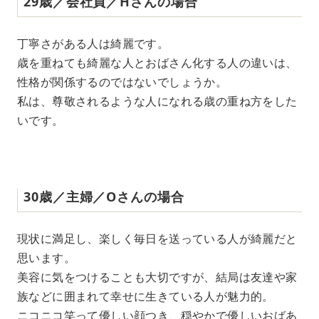
29歳／会社員／Hさんの場合
丁寧さがある人は綺麗です。
歳を重ねても綺麗な人とおばさん化する人の違いは、
性格が関係するのではないでしょうか。
私は、尊敬されるような人になれる歳の重ね方をした
いです。
30歳／主婦／Oさんの場合
現状に満足し、楽しく毎日を送っている人が綺麗だと
思います。
美容に気をつけることも大切ですが、結局は友達や家
族などに囲まれて幸せに生きている人が魅力的。
ニコニコ笑って優しい顔つき、穏やかで優しいおばあ