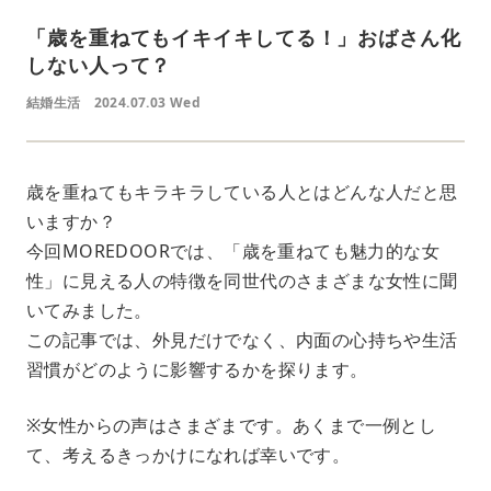
「歳を重ねてもイキイキしてる！」おばさん化
しない人って？
結婚生活
2024.07.03 Wed
歳を重ねてもキラキラしている人とはどんな人だと思
いますか？
今回MOREDOORでは、「歳を重ねても魅力的な女
性」に見える人の特徴を同世代のさまざまな女性に聞
いてみました。
この記事では、外見だけでなく、内面の心持ちや生活
習慣がどのように影響するかを探ります。
※女性からの声はさまざまです。あくまで一例とし
て、考えるきっかけになれば幸いです。