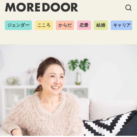
ジェンダー
こころ
からだ
恋愛
結婚
キャリア