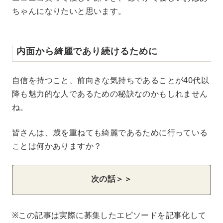
ちゃんになりたいと思います。
内面から綺麗であり続けるために
自信を持つこと、前向きな気持ちであることが40代以
降も魅力的な人であるための秘訣なのかもしれません
ね。
皆さんは、歳を重ねても綺麗であるために行っている
ことは何かありますか？
次の話＞＞
※この記事は実際に募集したエピソードを記事化して