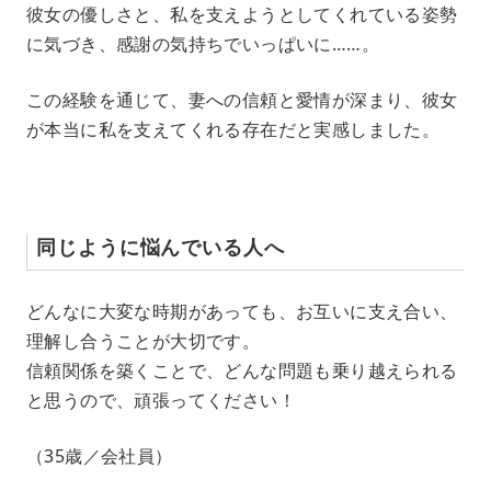
彼女の優しさと、私を支えようとしてくれている姿勢
に気づき、感謝の気持ちでいっぱいに……。
この経験を通じて、妻への信頼と愛情が深まり、彼女
が本当に私を支えてくれる存在だと実感しました。
同じように悩んでいる人へ
どんなに大変な時期があっても、お互いに支え合い、
理解し合うことが大切です。
信頼関係を築くことで、どんな問題も乗り越えられる
と思うので、頑張ってください！
（35歳／会社員）