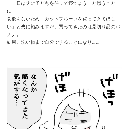
「土日は夫に子どもを任せて寝てよう」と思うこと
に。
食欲もないため「カットフルーツを買ってきてほし
い」と夫に頼みますが、買ってきたのは見切り品のバ
ナナ。
結局、洗い物まで自分ですることになり……。