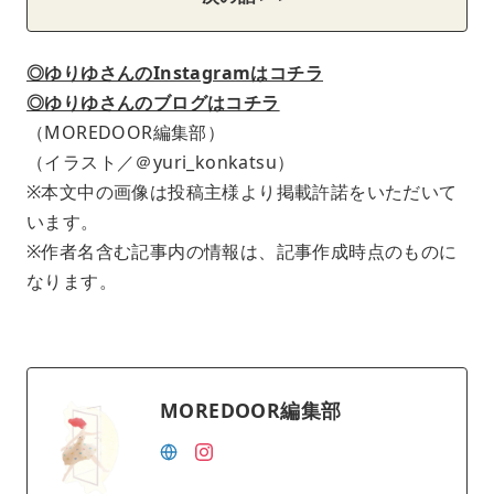
◎ゆりゆさんのInstagramはコチラ
◎ゆりゆさんのブログはコチラ
（MOREDOOR編集部）
（イラスト／＠yuri_konkatsu）
※本文中の画像は投稿主様より掲載許諾をいただいて
います。
※作者名含む記事内の情報は、記事作成時点のものに
なります。
MOREDOOR編集部