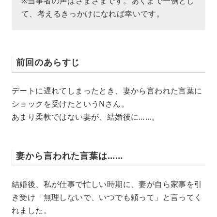
※当事者の声はさまざまです。あくまで一例とし
て、考えるきっかけになれば幸いです。
前回のあらすじ
デートに遅れてしまったとき、妻から言われた言葉に
ショックを受けたというNさん。
あまり柔軟ではない妻が、結婚後に……。
妻から言われた言葉は……
結婚後、私が仕事で忙しい時期に、妻が自ら家事を引
き受け「無理しないで、いつでも頼って」と言ってく
れました。