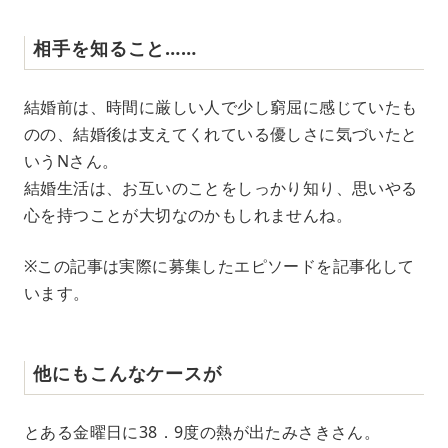
相手を知ること……
結婚前は、時間に厳しい人で少し窮屈に感じていたも
のの、結婚後は支えてくれている優しさに気づいたと
いうNさん。
結婚生活は、お互いのことをしっかり知り、思いやる
心を持つことが大切なのかもしれませんね。
※この記事は実際に募集したエピソードを記事化して
います。
他にもこんなケースが
とある金曜日に38．9度の熱が出たみさきさん。