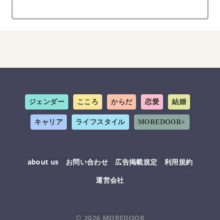
ジェンダー
こころ
からだ
恋愛
結婚
キャリア
ライフスタイル
MOREDOOR+
about us
お問い合わせ
広告掲載規定
利用規約
運営会社
© 2026
MOREDOOR