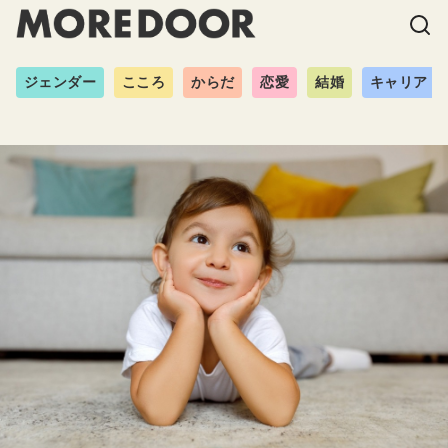
ジェンダー
こころ
からだ
恋愛
結婚
キャリア