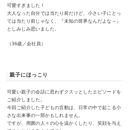
可愛すぎました！
大人なった自分では当たり前だけど、小さい子にとっ
ては当たり前じゃなく、『未知の世界なんだよな～』
としみじみ思いました。
（36歳／会社員）
親子にほっこり
可愛い親子の会話に思わずクスッとしたエピソードを
ご紹介しました。
今回ご紹介した子どもの言動は、日常の中で起こる小
さな出来事の一部かもしれません。
ですが、周囲の人々の心を温かくしたり、笑顔を与え