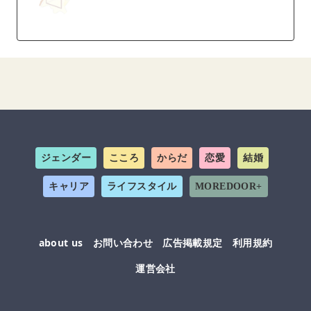
ジェンダー
こころ
からだ
恋愛
結婚
キャリア
ライフスタイル
MOREDOOR+
about us
お問い合わせ
広告掲載規定
利用規約
運営会社