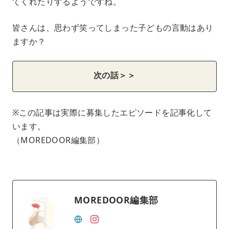
てくれたりするようですね。
皆さんは、思わず笑ってしまった子どもの言動はあり
ますか？
次の話＞＞
※この記事は実際に募集したエピソードを記事化して
います。
（MOREDOOR編集部）
MOREDOOR編集部