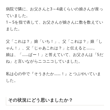
病院で隣に、お父さんと3～4歳くらいの娘さんが座っ
ていました。
1～5を指で表して、お父さんが娘さんに数を数えてい
ました。
父「これは？」娘「いち！」、父「これは？」娘「し
ゃん！」、父「じゃあこれは？」と伝えると……。
娘は、「……ぱー！」と答えていて、お父さんは「5だ
ね」と言いながらニコニコしていました。
私は心の中で『そうきたか……！』とつぶやいていま
した。
その状況にどう思いましたか？