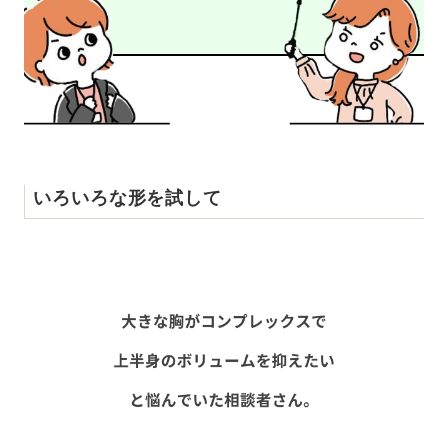
いろいろな形を試して