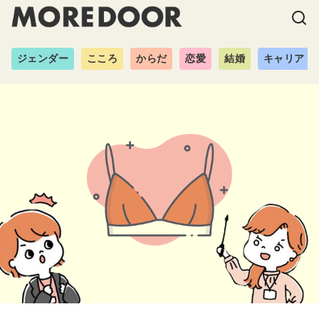
ジェンダー
こころ
からだ
恋愛
結婚
キャリア