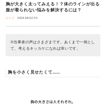
胸が大きく太ってみえる！？体のラインが出る
服が着られない悩みを解決するには？
からだ
2024.08.02 Fri
※当事者の声はさまざまです。あくまで一例とし
て、考えるキッカケになれば幸いです。
胸を小さく見せたくて……