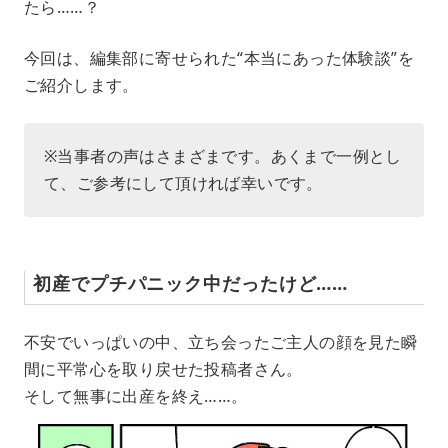
たら……？
今回は、編集部に寄せられた“本当にあった体験談”を
ご紹介します。
※当事者の声はさまざまです。あくまで一例とし
て、ご参考にして頂ければ幸いです。
初産でプチパニック中だったけど……
不安でいっぱいの中、立ち会ったご主人の顔を見た瞬
間に平常心を取り戻せた投稿者さん。
そして無事に出産を終え……。