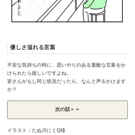
優しさ溢れる言葉
不安な気持ちの時に、思いやりのある素敵な言葉をか
けられたら嬉しいですよね。
皆さんがもし同じ状況だったら、なんと声をかけます
か？
次の話＞＞
イラスト：たぬ川にくQ様