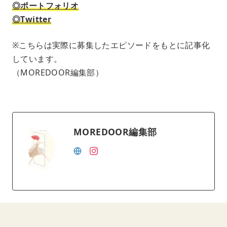
◎ポートフォリオ
◎Twitter
※こちらは実際に募集したエピソードをもとに記事化
しています。
（MOREDOOR編集部）
MOREDOOR編集部