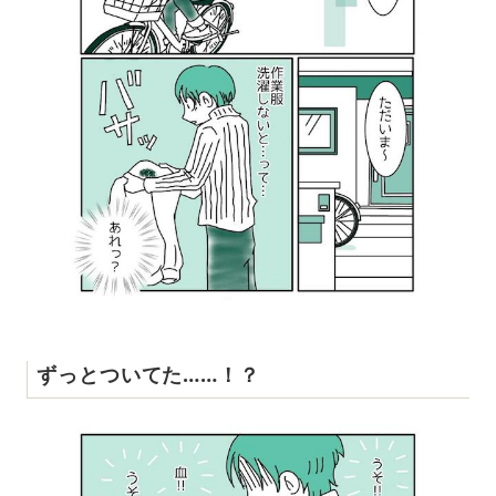
ずっとついてた……！？