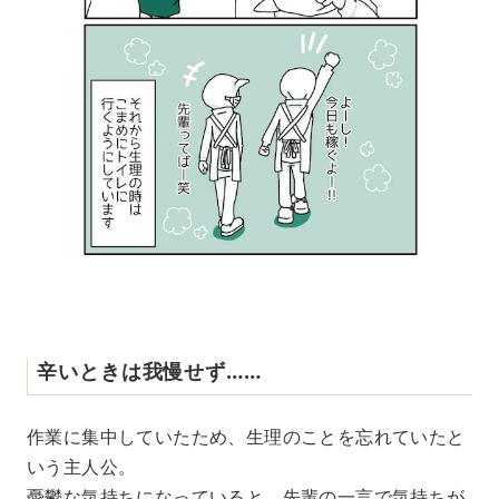
辛いときは我慢せず……
作業に集中していたため、生理のことを忘れていたと
いう主人公。
憂鬱な気持ちになっていると、先輩の一言で気持ちが