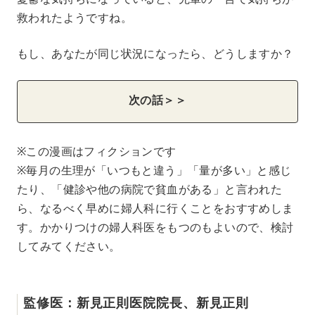
救われたようですね。
もし、あなたが同じ状況になったら、どうしますか？
次の話＞＞
※この漫画はフィクションです
※毎月の生理が「いつもと違う」「量が多い」と感じ
たり、「健診や他の病院で貧血がある」と言われた
ら、なるべく早めに婦人科に行くことをおすすめしま
す。かかりつけの婦人科医をもつのもよいので、検討
してみてください。
監修医：新見正則医院院長、新見正則