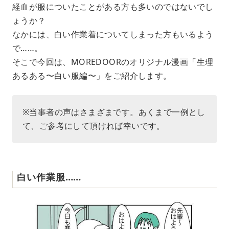
経血が服についたことがある方も多いのではないでし
ょうか？
なかには、白い作業着についてしまった方もいるよう
で……。
そこで今回は、MOREDOORのオリジナル漫画「生理
あるある〜白い服編〜」をご紹介します。
※当事者の声はさまざまです。あくまで一例とし
て、ご参考にして頂ければ幸いです。
白い作業服……