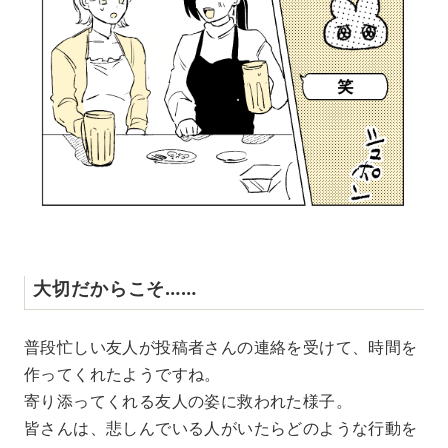
大切だからこそ……
普段忙しい友人が投稿者さんの連絡を受けて、時間を
作ってくれたようですね。
寄り添ってくれる友人の姿に救われた様子。
皆さんは、悲しんでいる人がいたらどのような行動を