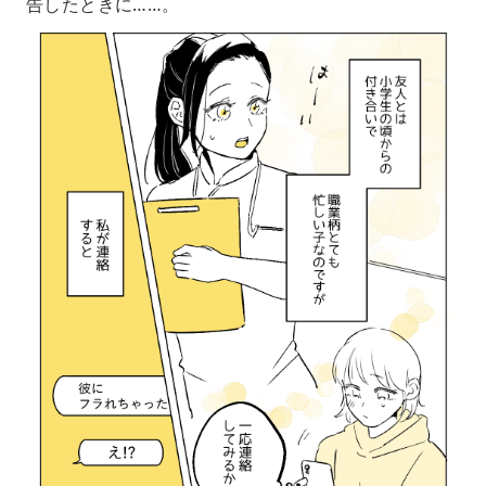
告したときに……。