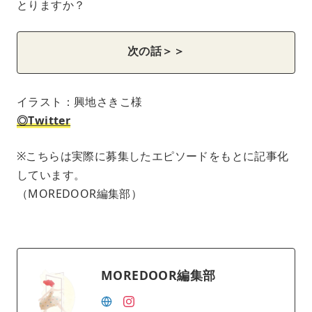
とりますか？
次の話＞＞
イラスト：興地さきこ様
◎Twitter
※こちらは実際に募集したエピソードをもとに記事化
しています。
（MOREDOOR編集部）
MOREDOOR編集部