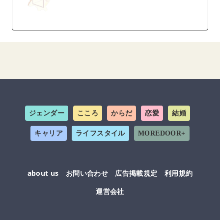
ジェンダー
こころ
からだ
恋愛
結婚
キャリア
ライフスタイル
MOREDOOR+
about us
お問い合わせ
広告掲載規定
利用規約
運営会社