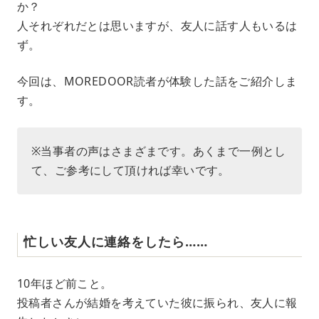
か？
t
e
人それぞれだとは思いますが、友人に話す人もいるは
ず。
今回は、MOREDOOR読者が体験した話をご紹介しま
す。
※当事者の声はさまざまです。あくまで一例とし
て、ご参考にして頂ければ幸いです。
忙しい友人に連絡をしたら……
10年ほど前こと。
投稿者さんが結婚を考えていた彼に振られ、友人に報