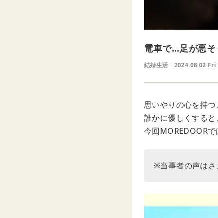
電車で…足が悪そ
結婚生活
2024.08.02 Fri
思いやりの心を持つ
誰かに優しくすると
今回MOREDOO
※当事者の声はさ