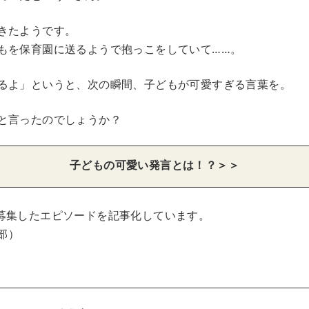
きたようです。
もを保育園に送るようで抱っこをしていて……。
るよ」というと、次の瞬間、子どもが可愛すぎる言葉を。
と言ったのでしょうか？
子どもの可愛い発言とは！？＞＞
募集したエピソードを記事化しています。
集部）