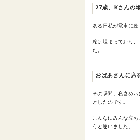
27歳、Kさんの
ある日私が電車に座
席は埋まっており、
た。
おばあさんに席
その瞬間、私含めお
としたのです。
こんなにみんな立ち
うと思いました。