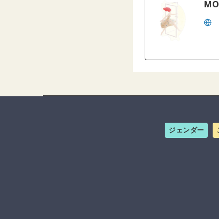
MO
ジェンダー