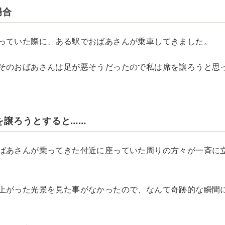
場合
っていた際に、ある駅でおばあさんが乗車してきました。
そのおばあさんは足が悪そうだったので私は席を譲ろうと思
を譲ろうとすると……
ばあさんが乗ってきた付近に座っていた周りの方々が一斉に
上がった光景を見た事がなかったので、なんて奇跡的な瞬間