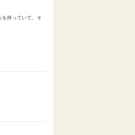
心を持っていて、そ