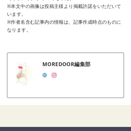
※本文中の画像は投稿主様より掲載許諾をいただいて
います。
※作者名含む記事内の情報は、記事作成時点のものに
なります。
MOREDOOR編集部