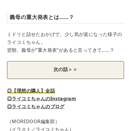
義母の重大発表とは……？
ミドリと話せたおかげで、少し気が楽になった様子の
ライコミちゃん。
翌朝、義母が”重大発表”があると言ってきて……？
次の話＞＞
◎【理想の隣人】全話
◎ライコミちゃんのInstagram
◎ライコミちゃんのブログ
（MOREDOOR編集部）
（イラスト／ライコミちゃん）