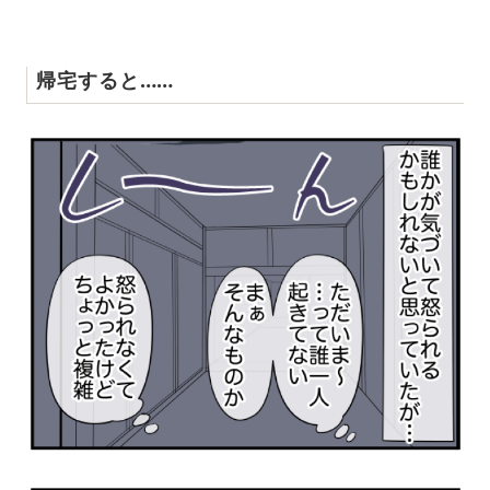
帰宅すると……