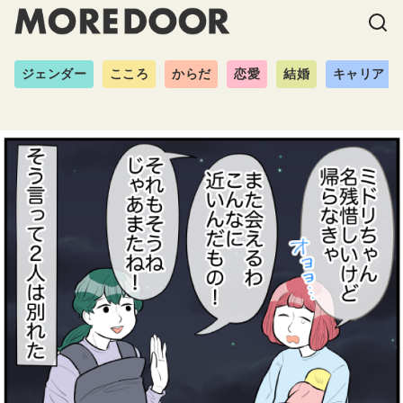
ジェンダー
こころ
からだ
恋愛
結婚
キャリア