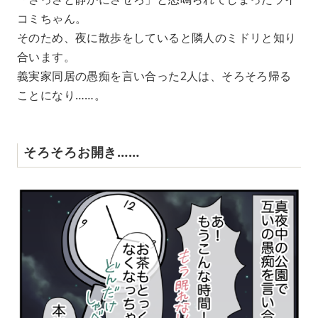
コミちゃん。
そのため、夜に散歩をしていると隣人のミドリと知り
合います。
義実家同居の愚痴を言い合った2人は、そろそろ帰る
ことになり……。
そろそろお開き……