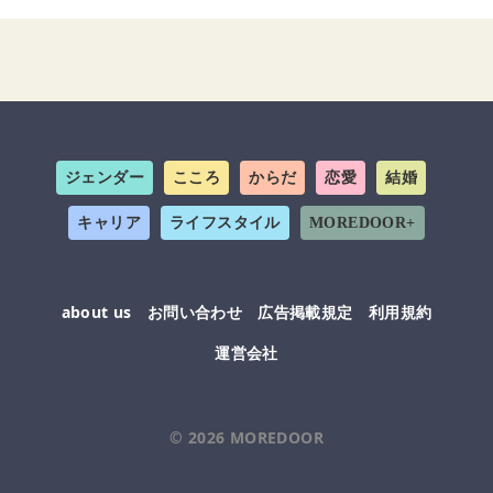
ジェンダー
こころ
からだ
恋愛
結婚
キャリア
ライフスタイル
MOREDOOR+
about us
お問い合わせ
広告掲載規定
利用規約
運営会社
© 2026
MOREDOOR