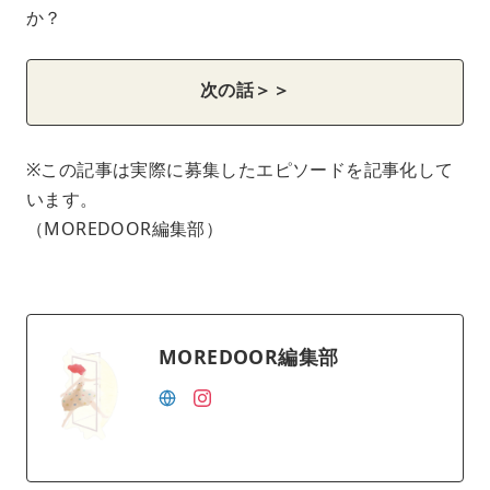
か？
次の話＞＞
※この記事は実際に募集したエピソードを記事化して
います。
（MOREDOOR編集部）
MOREDOOR編集部