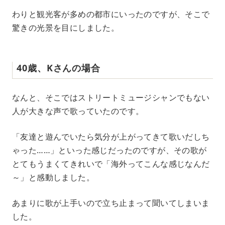
わりと観光客が多めの都市にいったのですが、そこで
驚きの光景を目にしました。
40歳、Kさんの場合
なんと、そこではストリートミュージシャンでもない
人が大きな声で歌っていたのです。
「友達と遊んでいたら気分が上がってきて歌いだしち
ゃった……」といった感じだったのですが、その歌が
とてもうまくてきれいで「海外ってこんな感じなんだ
～」と感動しました。
あまりに歌が上手いので立ち止まって聞いてしまいま
した。