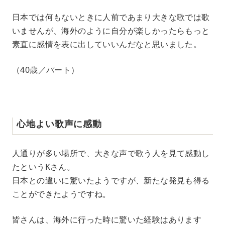
日本では何もないときに人前であまり大きな歌では歌
いませんが、海外のように自分が楽しかったらもっと
素直に感情を表に出していいんだなと思いました。
（40歳／パート）
心地よい歌声に感動
人通りが多い場所で、大きな声で歌う人を見て感動し
たというKさん。
日本との違いに驚いたようですが、新たな発見も得る
ことができたようですね。
皆さんは、海外に行った時に驚いた経験はあります