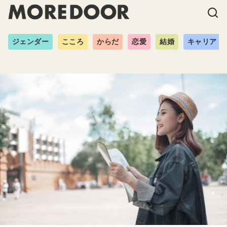
ジェンダー
こころ
からだ
恋愛
結婚
キャリア