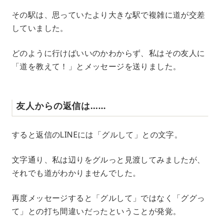
その駅は、思っていたより大きな駅で複雑に道が交差
していました。
どのように行けばいいのかわからず、私はその友人に
「道を教えて！」とメッセージを送りました。
友人からの返信は……
すると返信のLINEには「グルして」との文字。
文字通り、私は辺りをグルっと見渡してみましたが、
それでも道がわかりませんでした。
再度メッセージすると「グルして」ではなく「ググっ
て」との打ち間違いだったということが発覚。