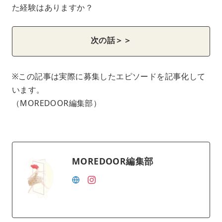
た経験はありますか？
次の話＞＞
※この記事は実際に募集したエピソードを記事化して
います。
（MOREDOOR編集部）
MOREDOOR編集部