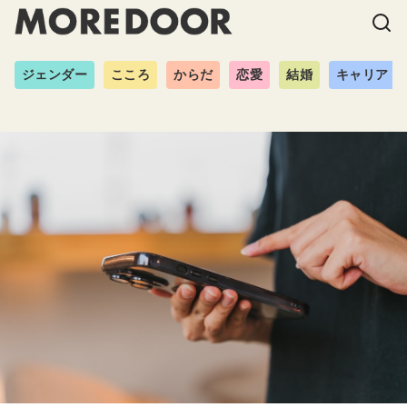
ジェンダー
こころ
からだ
恋愛
結婚
キャリア