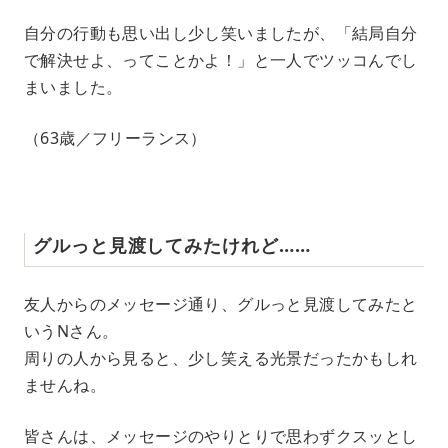
自分の行動も思い出し少し笑いましたが、「結局自分
で解決せよ、ってことかよ！」と一人でツッコんでし
まいました。
（63歳／フリーランス）
グルっと見渡してみたけれど……
友人からのメッセージ通り、グルっと見渡してみたと
いうNさん。
周りの人から見ると、少し笑える光景だったかもしれ
ませんね。
皆さんは、メッセージのやりとりで思わずクスッとし