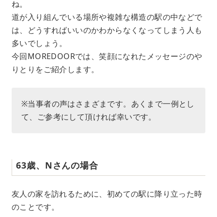
ね。
道が入り組んでいる場所や複雑な構造の駅の中などで
は、どうすればいいのかわからなくなってしまう人も
多いでしょう。
今回MOREDOORでは、笑顔になれたメッセージのや
りとりをご紹介します。
※当事者の声はさまざまです。あくまで一例とし
て、ご参考にして頂ければ幸いです。
63歳、Nさんの場合
友人の家を訪れるために、初めての駅に降り立った時
のことです。