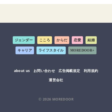
ジェンダー
こころ
からだ
恋愛
結婚
キャリア
ライフスタイル
MOREDOOR+
about us
お問い合わせ
広告掲載規定
利用規約
運営会社
© 2026
MOREDOOR