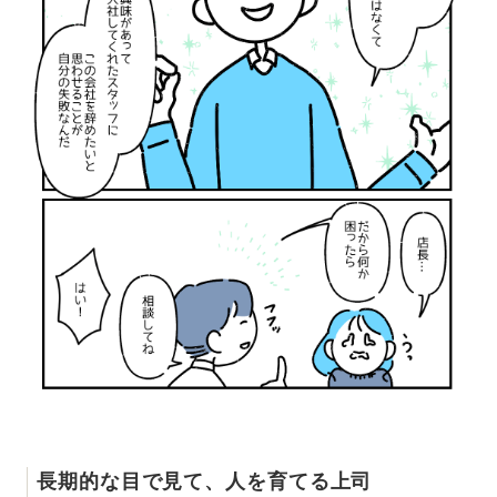
長期的な目で見て、人を育てる上司