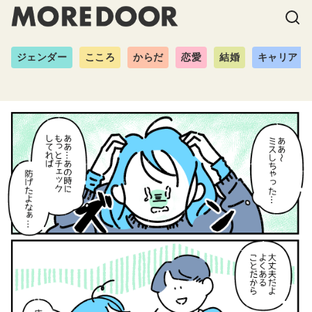
ジェンダー
こころ
からだ
恋愛
結婚
キャリア