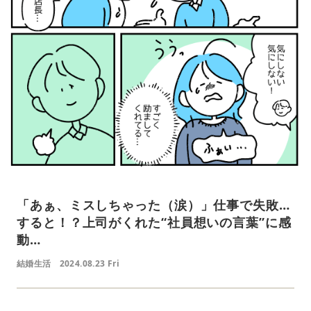
「あぁ、ミスしちゃった（涙）」仕事で失敗…
すると！？上司がくれた“社員想いの言葉”に感
動…
結婚生活
2024.08.23 Fri