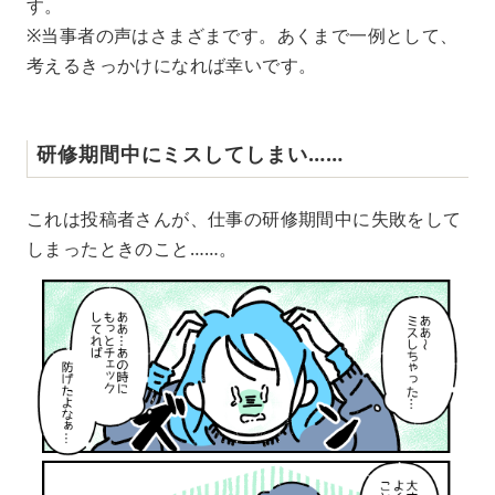
す。
※当事者の声はさまざまです。あくまで一例として、
考えるきっかけになれば幸いです。
研修期間中にミスしてしまい……
これは投稿者さんが、仕事の研修期間中に失敗をして
しまったときのこと……。