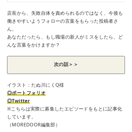
店長から、失敗自体を責められるのではなく、今後も
働きやすいようフォローの言葉をもらった投稿者さ
ん。
あなただったら、もし職場の新人がミスをしたら、ど
んな言葉をかけますか？
次の話＞＞
イラスト：たぬ川にくQ様
◎ポートフォリオ
◎Twitter
※こちらは実際に募集したエピソードをもとに記事化
しています。
（MOREDOOR編集部）