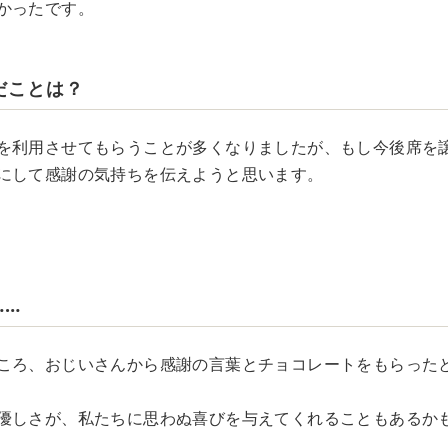
かったです。
だことは？
を利用させてもらうことが多くなりましたが、もし今後席を
にして感謝の気持ちを伝えようと思います。
……
ころ、おじいさんから感謝の言葉とチョコレートをもらった
優しさが、私たちに思わぬ喜びを与えてくれることもあるか