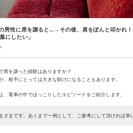
の男性に席を譲ると…→その後、肩をぽんと叩かれ！
葉にしたい」
n
で席を譲った経験はありますか？
が、相手にとっては大きな助けになることもあります。
Rでは、電車の中でほっこりしたエピソードをご紹介します。
まざまです。あくまで一例として、ご参考にして頂ければ幸