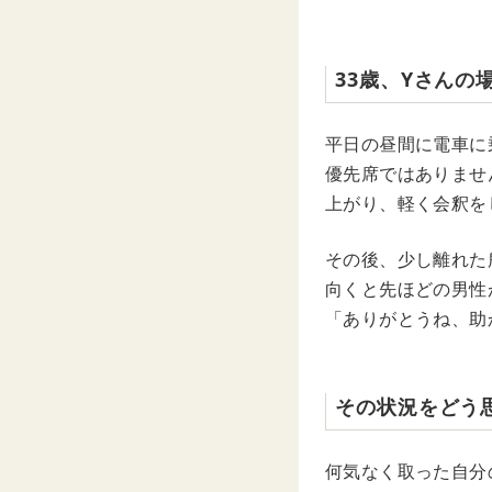
33歳、Yさんの
平日の昼間に電車に
優先席ではありませ
上がり、軽く会釈を
その後、少し離れた
向くと先ほどの男性
「ありがとうね、助
その状況をどう
何気なく取った自分