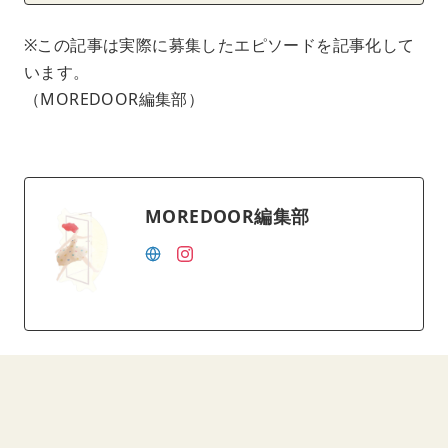
※この記事は実際に募集したエピソードを記事化して
います。
（MOREDOOR編集部）
MOREDOOR編集部