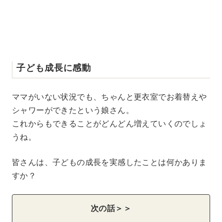
子ども成長に感動
ママがいない状況でも、ちゃんと更衣室でお着替えや
シャワーができたという娘さん。
これからもできることがどんどん増えていくのでしょ
うね。
皆さんは、子どもの成長を実感したことは何かありま
すか？
次の話＞＞