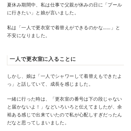
夏休み期間中、私は仕事で父親が休みの日に「プール
に行きたい」と娘が言いました。
私は「一人で更衣室で着替えができるのかな……」と
不安になりました。
一人で更衣室に入ることに
しかし、娘は「一人でシャワーして着替えもできたよ
っ」と話していて、成長を感じました。
一緒に行った時は、「更衣室の番号は下の段じゃない
と届かないよ！」などいろいろと伝えてましたが、余
裕ある感じで出来ていたので私が心配しすぎだったん
だなと思ってしまいました。