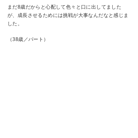
まだ8歳だからと心配して色々と口に出してました
が、成長させるためには挑戦が大事なんだなと感じま
した。
（38歳／パート）