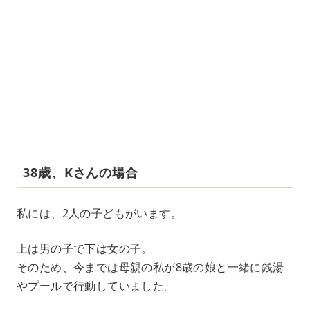
38歳、Kさんの場合
私には、2人の子どもがいます。
上は男の子で下は女の子。
そのため、今までは母親の私が8歳の娘と一緒に銭湯
やプールで行動していました。