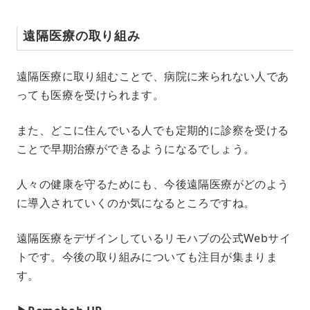
遠隔医療の取り組み
遠隔医療に取り組むことで、病院に来られない人であ
っても医療を受けられます。
また、どこに住んでいる人でも定期的に診察を受ける
ことで早期治療ができるようになるでしょう。
人々の健康を守るためにも、今後遠隔医療がどのよう
に導入されていくのか気になるところですね。
遠隔医療をデザインしているリモハブの公式Webサイ
トです。今後の取り組みについても注目が集まりま
す。