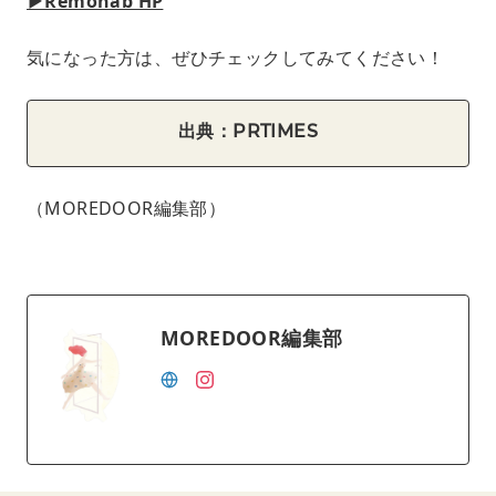
▶︎Remohab HP
気になった方は、ぜひチェックしてみてください！
出典：PRTIMES
（MOREDOOR編集部）
MOREDOOR編集部