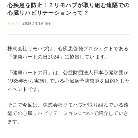
心疾患を防止！？リモハブが取り組む遠隔での
心臓リハビリテーションって？
からだ
2024.11.19 Tue
株式会社リモハブは、心疾患啓発プロジェクトである
「健康ハートの日2024」に協賛しています。
「健康ハートの日」は、公益財団法人日本心臓財団が
1985年から実施している心臓病予防啓発を目的とした
イベントです。
そこで今回は、株式会社リモハブが取り組んでいる遠
隔での心臓リハビリテーションについて紹介していき
ます。