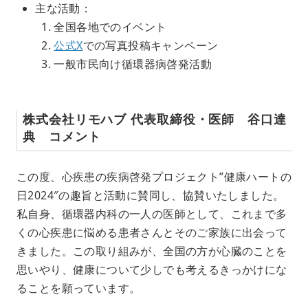
主な活動：
全国各地でのイベント
公式X
での写真投稿キャンペーン
一般市民向け循環器病啓発活動
株式会社リモハブ 代表取締役・医師 谷口達
典 コメント
この度、心疾患の疾病啓発プロジェクト”健康ハートの
日2024″の趣旨と活動に賛同し、協賛いたしました。
私自身、循環器内科の一人の医師として、これまで多
くの心疾患に悩める患者さんとそのご家族に出会って
きました。この取り組みが、全国の方が心臓のことを
思いやり、健康について少しでも考えるきっかけにな
ることを願っています。