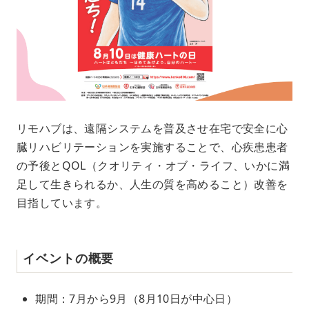
リモハブは、遠隔システムを普及させ在宅で安全に心
臓リハビリテーションを実施することで、心疾患患者
の予後とQOL（クオリティ・オブ・ライフ、いかに満
足して生きられるか、人生の質を高めること）改善を
目指しています。
イベントの概要
期間：7月から9月（8月10日が中心日）