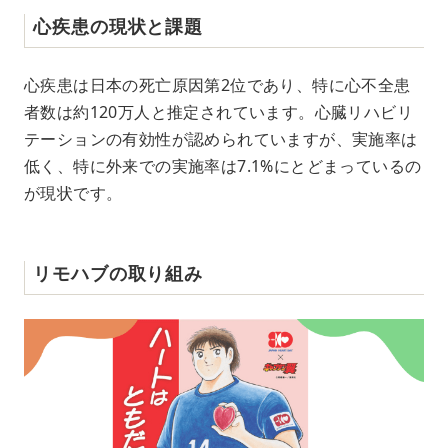
心疾患の現状と課題
心疾患は日本の死亡原因第2位であり、特に心不全患
者数は約120万人と推定されています。心臓リハビリ
テーションの有効性が認められていますが、実施率は
低く、特に外来での実施率は7.1%にとどまっているの
が現状です。
リモハブの取り組み