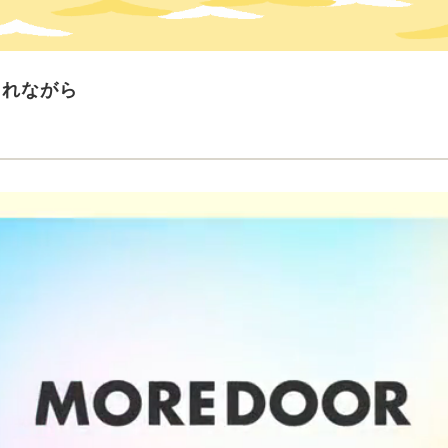
られながら