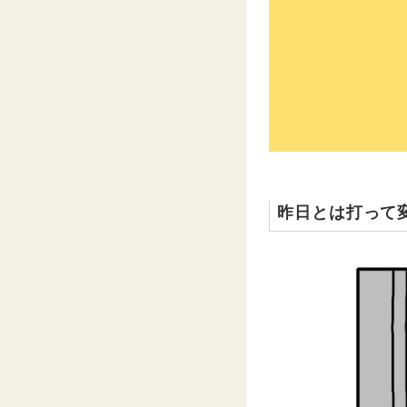
昨日とは打って