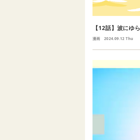
【12話】波にゆ
漫画
2024.09.12 Thu