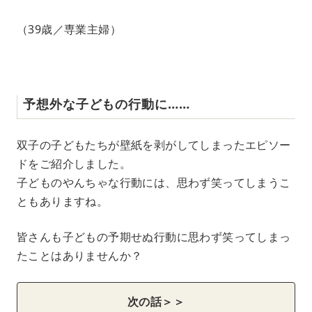
（39歳／専業主婦）
予想外な子どもの行動に……
双子の子どもたちが壁紙を剥がしてしまったエピソー
ドをご紹介しました。
子どものやんちゃな行動には、思わず笑ってしまうこ
ともありますね。
皆さんも子どもの予期せぬ行動に思わず笑ってしまっ
たことはありませんか？
次の話＞＞