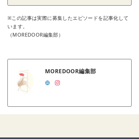
※この記事は実際に募集したエピソードを記事化して
います。
（MOREDOOR編集部）
MOREDOOR編集部