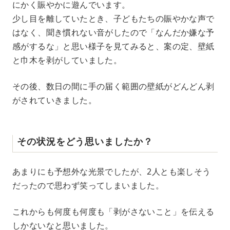
にかく賑やかに遊んでいます。
少し目を離していたとき、子どもたちの賑やかな声で
はなく、聞き慣れない音がしたので「なんだか嫌な予
感がするな」と思い様子を見てみると、案の定、壁紙
と巾木を剥がしていました。
その後、数日の間に手の届く範囲の壁紙がどんどん剥
がされていきました。
その状況をどう思いましたか？
あまりにも予想外な光景でしたが、2人とも楽しそう
だったので思わず笑ってしまいました。
これからも何度も何度も「剥がさないこと」を伝える
しかないなと思いました。