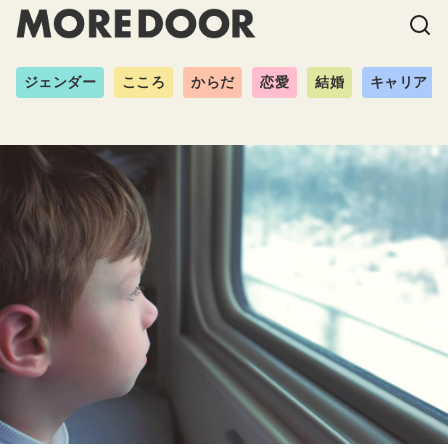
ジェンダー
こころ
からだ
恋愛
結婚
キャリア