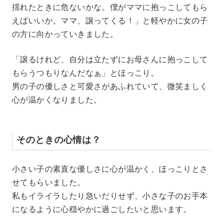
揺れたときに危ないかな。僕がママに抱っこしてもら
えばいいか。ママ、譲ってくる！」と軽やかに女の子
の方に向かっていきました。
「譲るけれど、自分は立たずにお母さんに抱っこして
もらうつもりなんだなぁ」とほっこり。
男の子の優しさと可愛さがあふれていて、微笑ましく
心が温かくなりました。
そのときの心情は？
小さい子の素直な優しさに心が温かく、ほっこりとさ
せてもらいました。
私もイライラしたり急いだりせず、小さな子のお手本
になるように心穏やかに過ごしたいと思います。