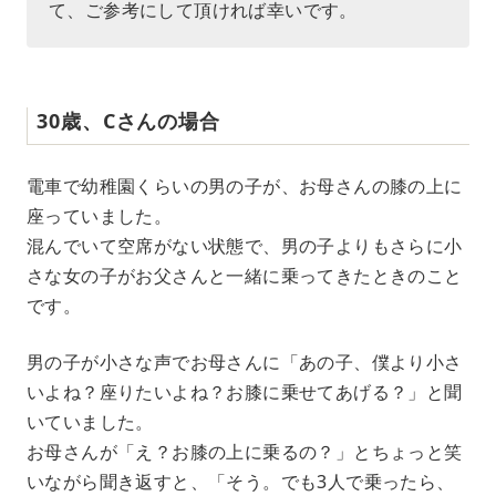
て、ご参考にして頂ければ幸いです。
30歳、Cさんの場合
電車で幼稚園くらいの男の子が、お母さんの膝の上に
座っていました。
混んでいて空席がない状態で、男の子よりもさらに小
さな女の子がお父さんと一緒に乗ってきたときのこと
です。
男の子が小さな声でお母さんに「あの子、僕より小さ
いよね？座りたいよね？お膝に乗せてあげる？」と聞
いていました。
お母さんが「え？お膝の上に乗るの？」とちょっと笑
いながら聞き返すと、「そう。でも3人で乗ったら、