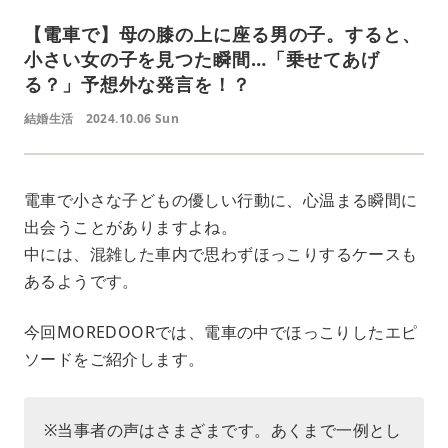
【電車で】母の膝の上に座る男の子。すると、
小さい女の子を見つた瞬間…「乗せてあげ
る？」予想外な発言を！？
結婚生活
2024.10.06 Sun
電車で小さな子どもの優しい行動に、心温まる瞬間に
出会うことがありますよね。
中には、混雑した車内で思わずほっこりするケースも
あるようです。
今回MOREDOORでは、電車の中でほっこりしたエピ
ソードをご紹介します。
※当事者の声はさまざまです。あくまで一例とし