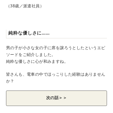
（38歳／派遣社員）
純粋な優しさに……
男の子が小さな女の子に席を譲ろうとしたというエピ
ソードをご紹介しました。
純粋な優しさに心が和みますね。
皆さんも、電車の中でほっこりした経験はありません
か？
次の話＞＞