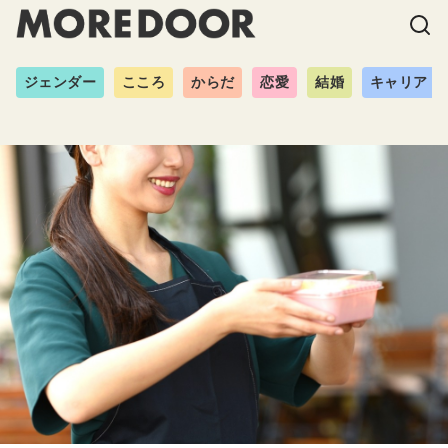
ジェンダー
こころ
からだ
恋愛
結婚
キャリア