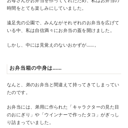
お母さんがお弁当を作ってくれたため、私はお弁当の
時間をとても楽しみにしていました。
遠足先の公園で、みんながそれぞれのお弁当を広げて
いる中、私は自信満々にお弁当の蓋を開けました。
しかし、中には見覚えのないおかずが……。
お弁当箱の中身は……
なんと、弟のお弁当と間違えて持ってきてしまってい
たのです。
お弁当には、弟用に作られた「キャラクターの見た目
のおにぎり」や「ウインナーで作ったタコ」がぎっし
り詰まっていました。