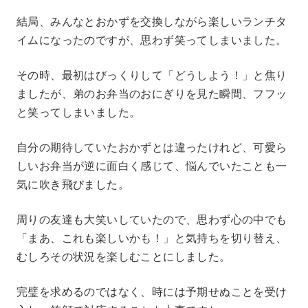
結局、みんなとおかずを交換しながら楽しいランチタ
イムになったのですが、思わず笑ってしまいました。
その時、最初はびっくりして「どうしよう！」と焦り
ましたが、弟のお弁当のおにぎりを見た瞬間、フフッ
と笑ってしまいました。
自分の期待していたおかずとは違ったけれど、可愛ら
しいお弁当が逆に面白く感じて、悩んでいたことも一
気に吹き飛びました。
周りの友達も大笑いしていたので、思わず心の中でも
「まあ、これも楽しいかも！」と気持ちを切り替え、
むしろその状況を楽しむことにしました。
完璧を求めるのではなく、時には予期せぬことを受け