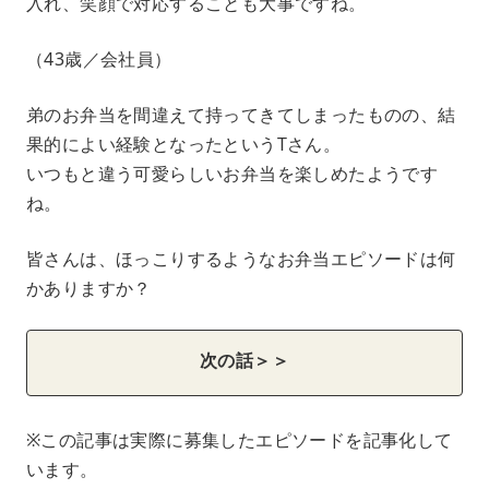
入れ、笑顔で対応することも大事ですね。
（43歳／会社員）
弟のお弁当を間違えて持ってきてしまったものの、結
果的によい経験となったというTさん。
いつもと違う可愛らしいお弁当を楽しめたようです
ね。
皆さんは、ほっこりするようなお弁当エピソードは何
かありますか？
次の話＞＞
※この記事は実際に募集したエピソードを記事化して
います。