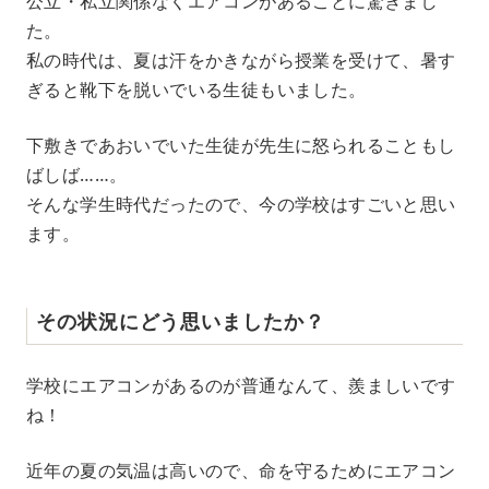
公立・私立関係なくエアコンがあることに驚きまし
た。
私の時代は、夏は汗をかきながら授業を受けて、暑す
ぎると靴下を脱いでいる生徒もいました。
下敷きであおいでいた生徒が先生に怒られることもし
ばしば……。
そんな学生時代だったので、今の学校はすごいと思い
ます。
その状況にどう思いましたか？
学校にエアコンがあるのが普通なんて、羨ましいです
ね！
近年の夏の気温は高いので、命を守るためにエアコン