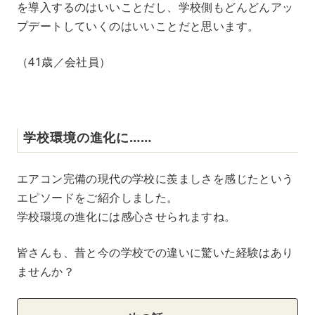
を導入するのはいいことだし、学校側もどんどんアッ
プデートしていくのはいいことだと思います。
（41歳／会社員）
学校環境の進化に……
エアコン完備の現代の学校に羨ましさを感じたという
エピソードをご紹介しました。
学校環境の進化には感心させられますね。
皆さんも、昔と今の学校での違いに驚いた経験はあり
ませんか？