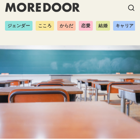
ジェンダー
こころ
からだ
恋愛
結婚
キャリア