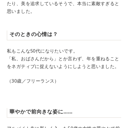
たり、美を追求しているそうで、本当に素敵すぎると
思いました。
そのときの心情は？
私もこんな50代になりたいです。
「私、おばさんだから」とか言わず、年を重ねること
をネガティブに捉えないようにしようと思いました。
（30歳／フリーランス）
華やかで前向きな姿に……