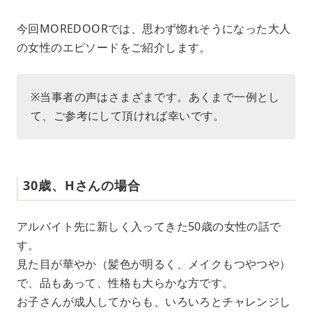
今回MOREDOORでは、思わず惚れそうになった大人
の女性のエピソードをご紹介します。
※当事者の声はさまざまです。あくまで一例とし
て、ご参考にして頂ければ幸いです。
30歳、Hさんの場合
アルバイト先に新しく入ってきた50歳の女性の話で
す。
見た目が華やか（髪色が明るく、メイクもつやつや）
で、品もあって、性格も大らかな方です。
お子さんが成人してからも、いろいろとチャレンジし