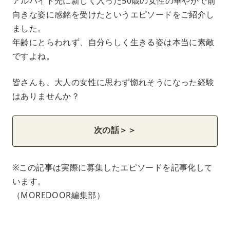
アルバイト先に新しく入った50歳の女性の華やかで前
向きな姿に感銘を受けたというエピソードをご紹介し
ました。
年齢にとらわれず、自分らしく生きる姿は本当に素敵
ですよね。
皆さんも、大人の女性に思わず惚れそうになった経験
はありませんか？
次の話＞＞
※この記事は実際に募集したエピソードを記事化して
います。
（MOREDOOR編集部）