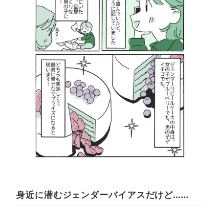
身近に潜むジェンダーバイアスだけど……