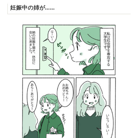
妊娠中の姉が……