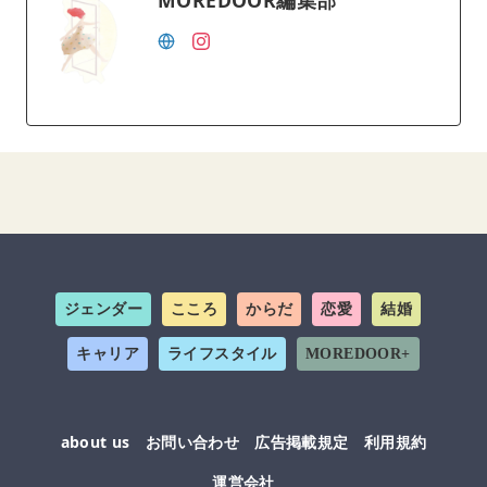
MOREDOOR編集部
ジェンダー
こころ
からだ
恋愛
結婚
キャリア
ライフスタイル
MOREDOOR+
about us
お問い合わせ
広告掲載規定
利用規約
運営会社