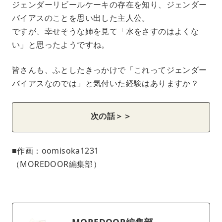
ジェンダーリビールケーキの存在を知り、ジェンダー
バイアスのことを思い出した主人公。
ですが、幸せそうな姉を見て「水をさすのはよくな
い」と思ったようですね。
皆さんも、ふとしたきっかけで「これってジェンダー
バイアスなのでは」と気付いた経験はありますか？
次の話＞＞
■作画：oomisoka1231
（MOREDOOR編集部）