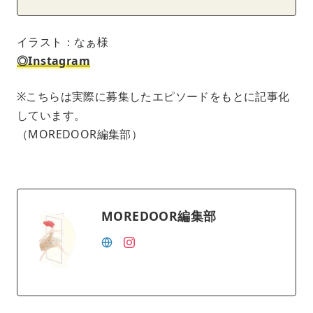
イラスト：なぁ様
◎Instagram
※こちらは実際に募集したエピソードをもとに記事化
しています。
（MOREDOOR編集部）
MOREDOOR編集部