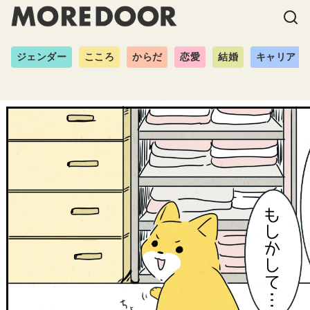
ジェンダー
こころ
からだ
恋愛
結婚
キャリア