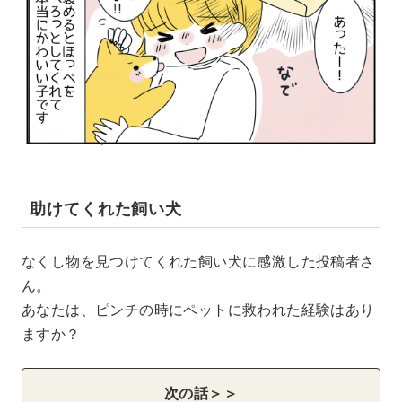
助けてくれた飼い犬
なくし物を見つけてくれた飼い犬に感激した投稿者さ
ん。
あなたは、ピンチの時にペットに救われた経験はあり
ますか？
次の話＞＞