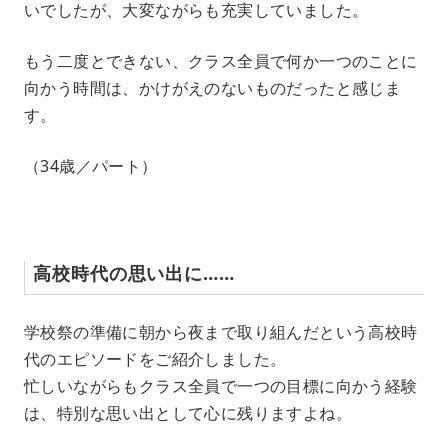
いでしたが、大変ながらも充実していました。
もう二度とできない、クラス全員で何か一つのことに
向かう時間は、かけがえのないものだったと感じま
す。
（34歳／パート）
高校時代の思い出に……
学校祭の準備に朝から夜まで取り組んだという高校時
代のエピソードをご紹介しました。
忙しいながらもクラス全員で一つの目標に向かう経験
は、特別な思い出として心に残りますよね。