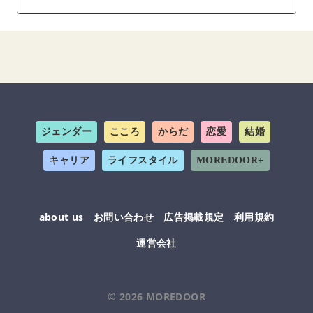
ジェンダー
こころ
からだ
恋愛
結婚
キャリア
ライフスタイル
MOREDOOR+
about us
お問い合わせ
広告掲載規定
利用規約
運営会社
© 2026
MOREDOOR