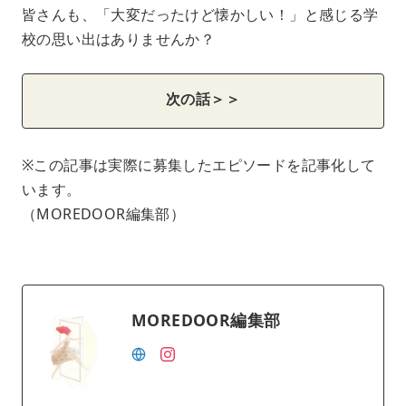
皆さんも、「大変だったけど懐かしい！」と感じる学
校の思い出はありませんか？
次の話＞＞
※この記事は実際に募集したエピソードを記事化して
います。
（MOREDOOR編集部）
MOREDOOR編集部