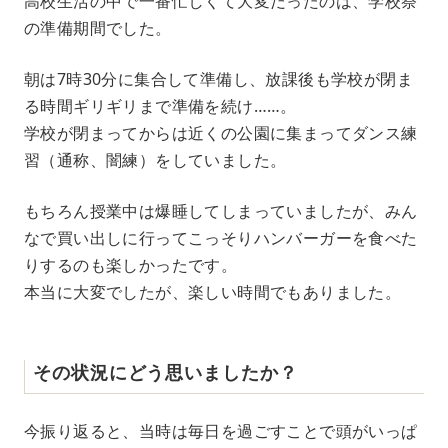
高校生活の中で一番忙しくて大変だったのは、学校祭
の準備期間でした。
朝は7時30分に集合して準備し、放課後も学校が閉ま
る時間ギリギリまで準備を続け……。
学校が閉まってからは近くの公園に集まってダンス練
習（通称、闇練）をしていました。
もちろん授業中は爆睡してしまっていましたが、みん
なで買い出しに行ってこっそりハンバーガーを食べた
りするのも楽しかったです。
本当に大変でしたが、楽しい時間でもありました。
その状況にどう思いましたか？
今振り返ると、当時は毎日を過ごすことで頭がいっぱ