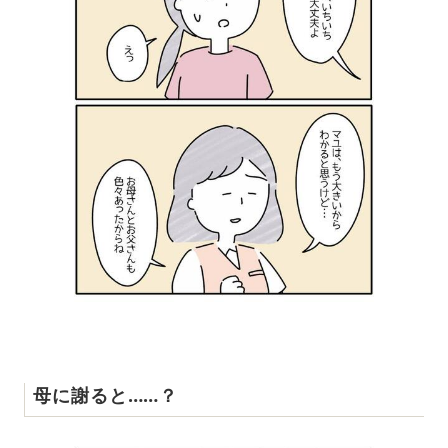
母に謝ると……？