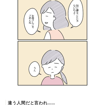
違う人間だと言われ……