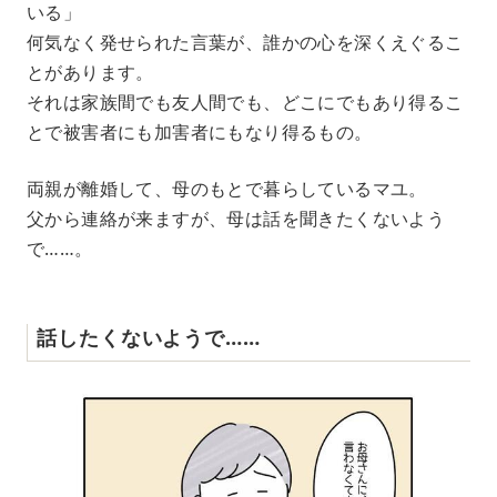
いる」
何気なく発せられた言葉が、誰かの心を深くえぐるこ
とがあります。
それは家族間でも友人間でも、どこにでもあり得るこ
とで被害者にも加害者にもなり得るもの。
両親が離婚して、母のもとで暮らしているマユ。
父から連絡が来ますが、母は話を聞きたくないよう
で……。
話したくないようで……