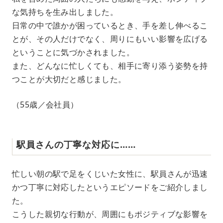
な気持ちを生み出しました。
日常の中で誰かが困っているとき、手を差し伸べるこ
とが、その人だけでなく、周りにもいい影響を広げる
ということに気づかされました。
また、どんなに忙しくても、相手に寄り添う姿勢を持
つことが大切だと感じました。
（55歳／会社員）
駅員さんの丁寧な対応に……
忙しい朝の駅で足をくじいた女性に、駅員さんが迅速
かつ丁寧に対応したというエピソードをご紹介しまし
た。
こうした親切な行動が、周囲にもポジティブな影響を