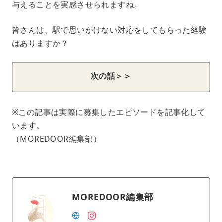
与えることを実感させられますね。
皆さんは、駅で思いがけない対応をしてもらった経験
はありますか？
次の話＞＞
※この記事は実際に募集したエピソードを記事化して
います。
（MOREDOOR編集部）
MOREDOOR編集部