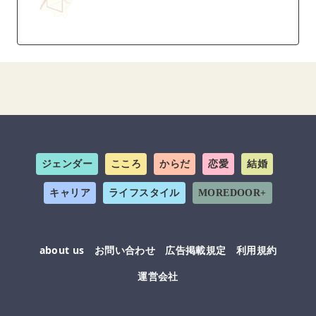
ジェンダー
こころ
からだ
恋愛
結婚
キャリア
ライフスタイル
MOREDOOR+
about us
お問い合わせ
広告掲載規定
利用規約
運営会社