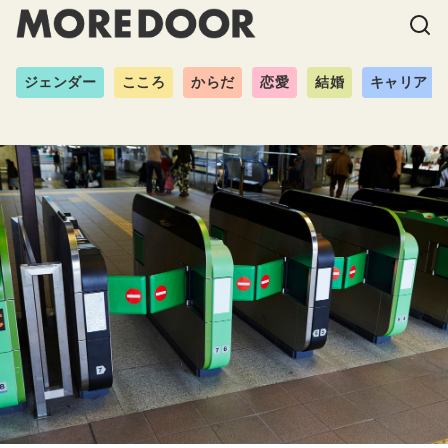
ジェンダー
こころ
からだ
恋愛
結婚
キャリア