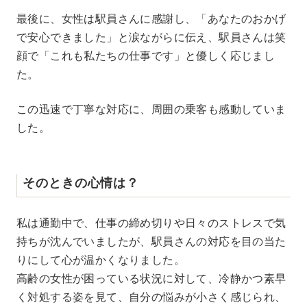
最後に、女性は駅員さんに感謝し、「あなたのおかげ
で安心できました」と涙ながらに伝え、駅員さんは笑
顔で「これも私たちの仕事です」と優しく応じまし
た。
この迅速で丁寧な対応に、周囲の乗客も感動していま
した。
そのときの心情は？
私は通勤中で、仕事の締め切りや日々のストレスで気
持ちが沈んでいましたが、駅員さんの対応を目の当た
りにして心が温かくなりました。
高齢の女性が困っている状況に対して、冷静かつ素早
く対処する姿を見て、自分の悩みが小さく感じられ、