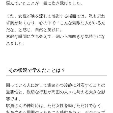
悩んでいたことが一気に吹き飛びました。
また、女性が涙を流して感謝する場面では、私も思わ
ず胸が熱くなり、心の中で「こんな素敵な人がいるん
だな」と感じ、自然と笑顔に。
素敵な瞬間に立ち会えて、朝から前向きな気持ちにな
れました。
その状況で学んだことは？
困っている人に対して迅速かつ冷静に対応することの
重要性と、親切な行動が周囲の人々に与える大きな影
響です。
駅員さんの神対応は、ただ女性を助けただけでなく、
私を含めた周囲の人たちにも感動を与え、ポジティブ