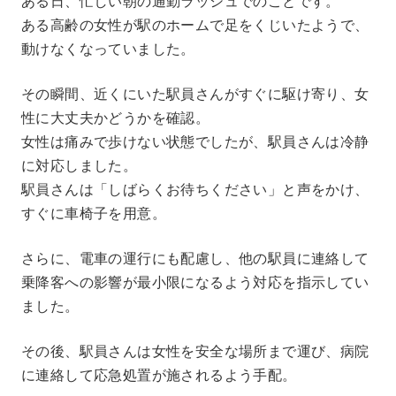
ある日、忙しい朝の通勤ラッシュでのことです。
ある高齢の女性が駅のホームで足をくじいたようで、
動けなくなっていました。
その瞬間、近くにいた駅員さんがすぐに駆け寄り、女
性に大丈夫かどうかを確認。
女性は痛みで歩けない状態でしたが、駅員さんは冷静
に対応しました。
駅員さんは「しばらくお待ちください」と声をかけ、
すぐに車椅子を用意。
さらに、電車の運行にも配慮し、他の駅員に連絡して
乗降客への影響が最小限になるよう対応を指示してい
ました。
その後、駅員さんは女性を安全な場所まで運び、病院
に連絡して応急処置が施されるよう手配。