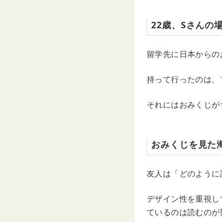
22歳、Sさんの
留学先に日本からの
持って行ったのは、
それにはおみくじが
おみくじを見た
友人は「どのように
デザイン性を重視し
ているのは読むのが