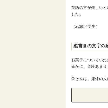
英語の方が難しいと
した。
（22歳／学生）
縦書きの文字の
お菓子についていた
確かに、普段あまり
皆さんは、海外の人