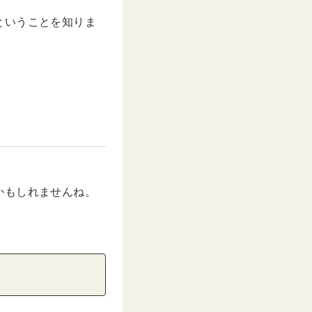
ということを知りま
かもしれませんね。