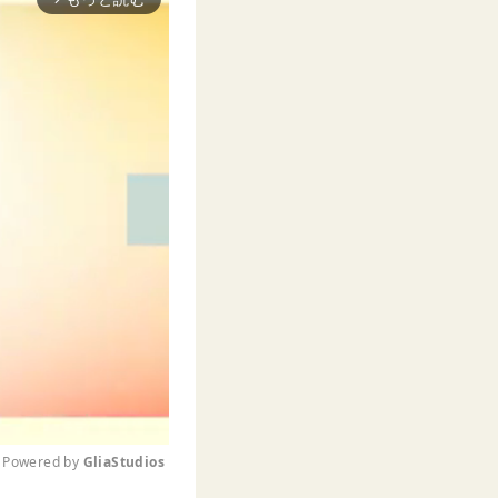
Powered by 
GliaStudios