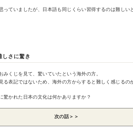
思っていましたが、日本語も同じくらい習得するのは難しい
難しさに驚き
おみくじを見て、驚いていたという海外の方。
見る表記ではないため、海外の方からすると難しく感じるの
に驚かれた日本の文化は何かありますか？
次の話＞＞