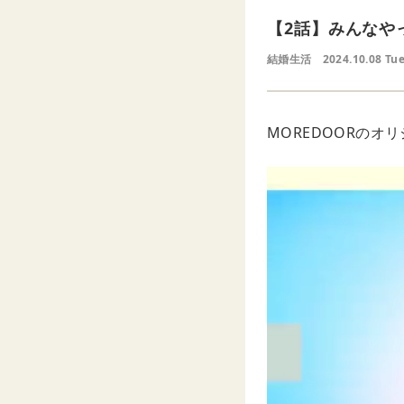
【2話】みんなや
結婚生活
2024.10.08 Tu
MOREDOORの