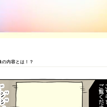
像の内容とは！？