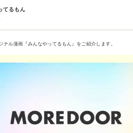
ってるもん
e
オリジナル漫画『みんなやってるもん』をご紹介します。