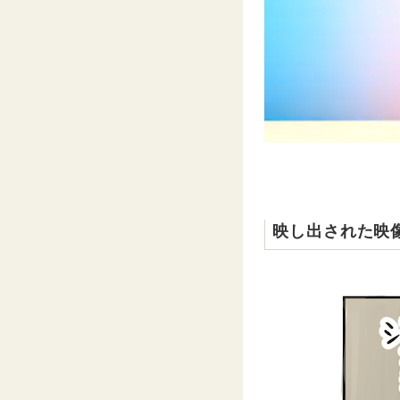
映し出された映