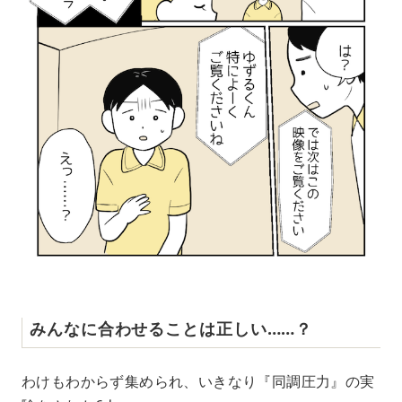
みんなに合わせることは正しい……？
わけもわからず集められ、いきなり『同調圧力』の実