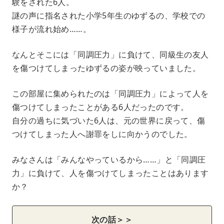
験をされた6人。
謎の声に指名された小学5年生のゆずるの、学校での
様子が流れ始め……。
なんとそこには「同調圧力」に負けて、同級生の友人
を傷つけてしまったゆずるの姿が映っていました。
この部屋に集められたのは「同調圧力」によって人を
傷つけてしまったことがある6人だったのです。
自分の過ちに気づいた6人は、元の世界に戻って、傷
つけてしまった人へ謝罪をしに向かうのでした。
みなさんは「みんなやっているから……」と「同調圧
力」に負けて、人を傷つけてしまったことはあります
か？
次の話＞＞