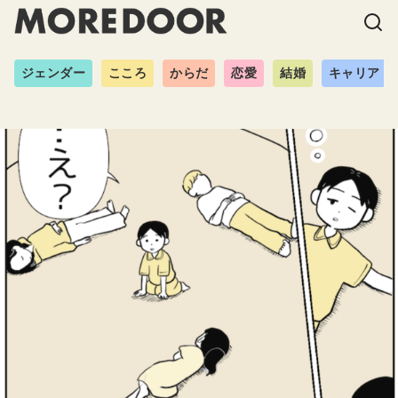
ジェンダー
こころ
からだ
恋愛
結婚
キャリア