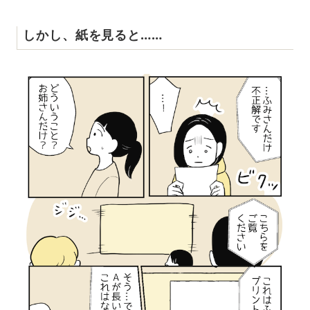
しかし、紙を見ると……