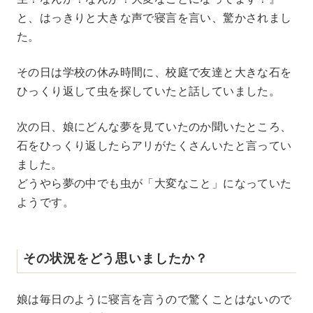
と、はっきりと大きな声で寝言を言い、驚かされまし
た。
その日は学校の休み時間に、校庭で友達と大きな石を
ひっくり返して虫を探していたと話していました。
次の日、娘にどんな夢を見ていたのか聞いたところ、
石をひっくり返したらアリがたくさんいたと言ってい
ました。
どうやら夢の中でも虫が「大変なこと」になっていた
ようです。
その状況をどう思いましたか？
娘は毎日のように寝言を言うので驚くことはないので