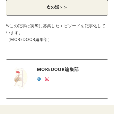
次の話＞＞
※この記事は実際に募集したエピソードを記事化して
います。
（MOREDOOR編集部）
MOREDOOR編集部