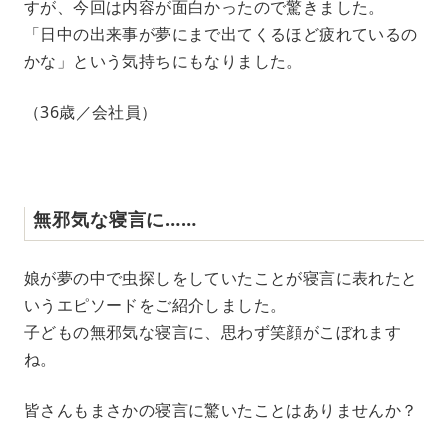
すが、今回は内容が面白かったので驚きました。
「日中の出来事が夢にまで出てくるほど疲れているの
かな」という気持ちにもなりました。
（36歳／会社員）
無邪気な寝言に……
娘が夢の中で虫探しをしていたことが寝言に表れたと
いうエピソードをご紹介しました。
子どもの無邪気な寝言に、思わず笑顔がこぼれます
ね。
皆さんもまさかの寝言に驚いたことはありませんか？