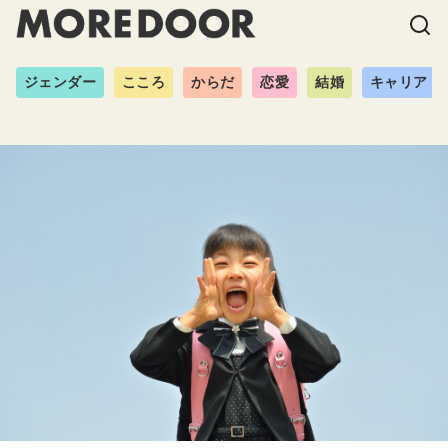
ジェンダー
こころ
からだ
恋愛
結婚
キャリア