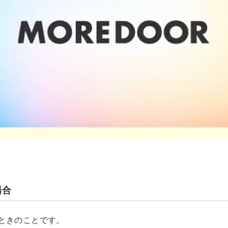
場合
ときのことです。