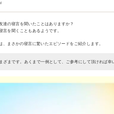
ed
友達の寝言を聞いたことはありますか？
寝言を聞くこともあるようです。
Rでは、まさかの寝言に驚いたエピソードをご紹介します。
まざまです。あくまで一例として、ご参考にして頂ければ幸