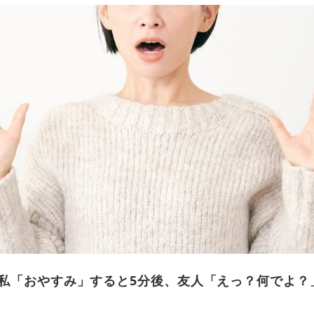
私「おやすみ」すると5分後、友人「えっ？何でよ？