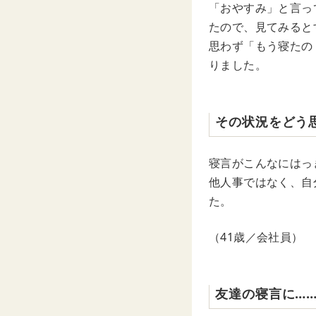
「おやすみ」と言っ
たので、見てみると
思わず「もう寝たの
りました。
その状況をどう
寝言がこんなにはっ
他人事ではなく、自
た。
（41歳／会社員）
友達の寝言に…