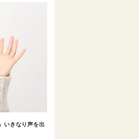
」いきなり声を出