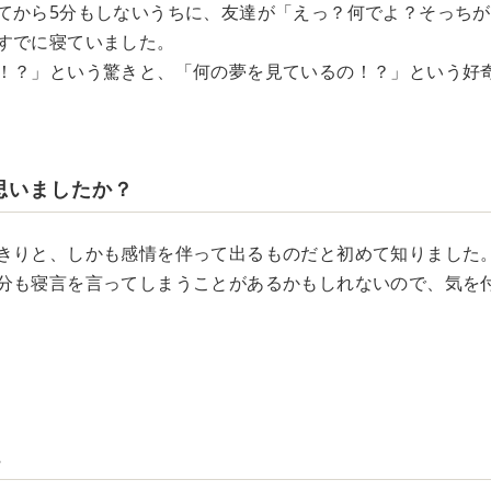
てから5分もしないうちに、友達が「えっ？何でよ？そっち
すでに寝ていました。
！？」という驚きと、「何の夢を見ているの！？」という好
思いましたか？
きりと、しかも感情を伴って出るものだと初めて知りました
分も寝言を言ってしまうことがあるかもしれないので、気を
…