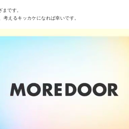
ざまです。
、考えるキッカケになれば幸いです。