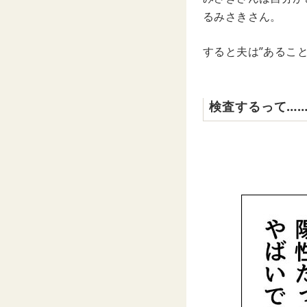
るみさきさん。
すると夫は”あること
検査するって…