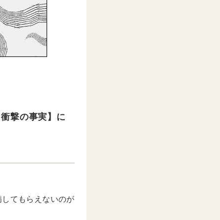
【衝撃の事実】に
看病してもらえないのが