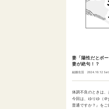
妻「陽性だとボー
妻が絶句！？
結婚生活
2024.10.12 Sat
体調不良のときは、
今回は、ゆりゆ（＠y
普通ですか？』をご