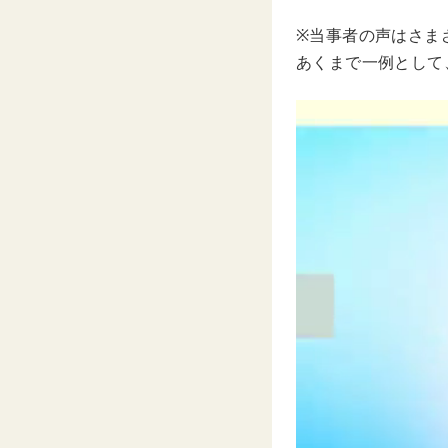
※当事者の声はさま
あくまで一例として