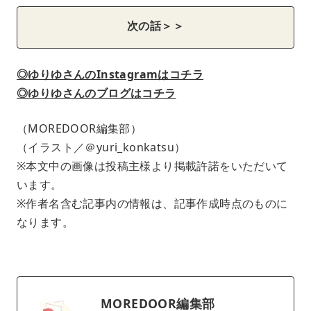
次の話＞＞
◎ゆりゆさんのInstagramはコチラ
◎ゆりゆさんのブログはコチラ
（MOREDOOR編集部）
（イラスト／＠yuri_konkatsu）
※本文中の画像は投稿主様より掲載許諾をいただいて
います。
※作者名含む記事内の情報は、記事作成時点のものに
なります。
MOREDOOR編集部