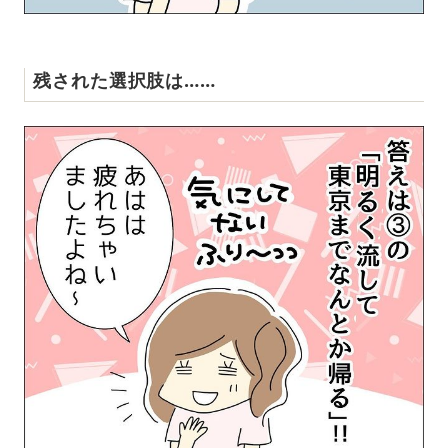
残された選択肢は……