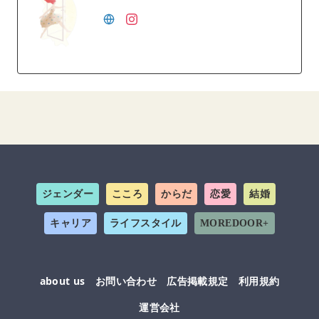
ジェンダー
こころ
からだ
恋愛
結婚
キャリア
ライフスタイル
MOREDOOR+
about us
お問い合わせ
広告掲載規定
利用規約
運営会社