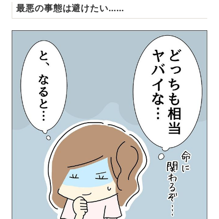
最悪の事態は避けたい……