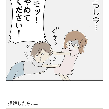
拒絶したら……