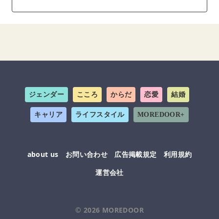
ジェンダー
こころ
からだ
恋愛
結婚
キャリア
ライフスタイル
MOREDOOR+
about us
お問い合わせ
広告掲載規定
利用規約
運営会社
© 2026
MOREDOOR