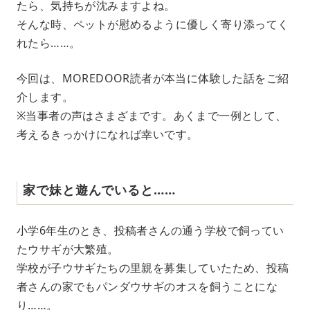
たら、気持ちが沈みますよね。
そんな時、ペットが慰めるように優しく寄り添ってく
れたら……。
今回は、MOREDOOR読者が本当に体験した話をご紹
介します。
※当事者の声はさまざまです。あくまで一例として、
考えるきっかけになれば幸いです。
家で妹と遊んでいると……
小学6年生のとき、投稿者さんの通う学校で飼ってい
たウサギが大繁殖。
学校が子ウサギたちの里親を募集していたため、投稿
者さんの家でもパンダウサギのオスを飼うことにな
り……。