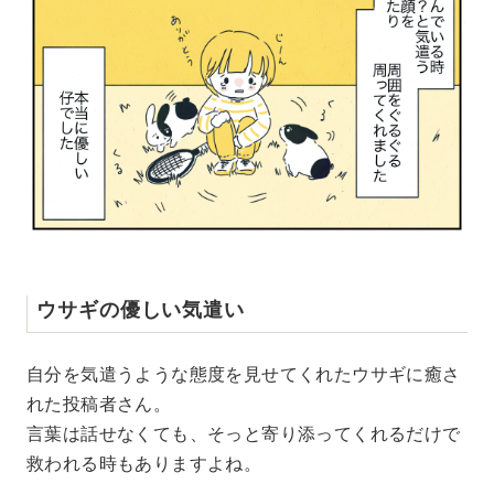
ウサギの優しい気遣い
自分を気遣うような態度を見せてくれたウサギに癒さ
れた投稿者さん。
言葉は話せなくても、そっと寄り添ってくれるだけで
救われる時もありますよね。