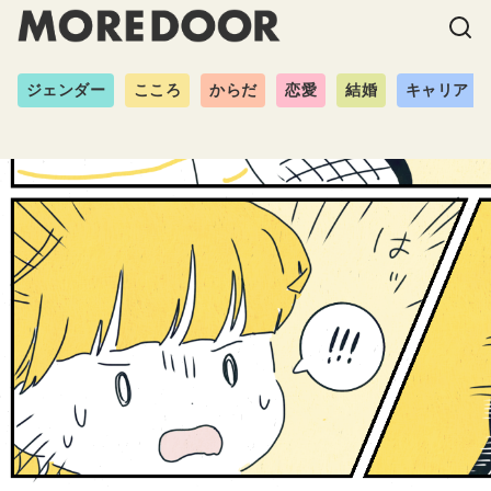
ジェンダー
こころ
からだ
恋愛
結婚
キャリア