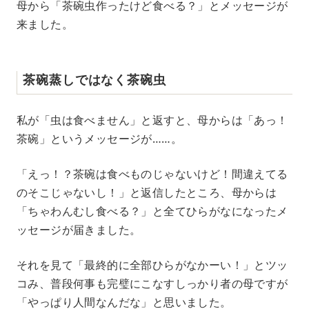
母から「茶碗虫作ったけど食べる？」とメッセージが
来ました。
茶碗蒸しではなく茶碗虫
私が「虫は食べません」と返すと、母からは「あっ！
茶碗」というメッセージが……。
「えっ！？茶碗は食べものじゃないけど！間違えてる
のそこじゃないし！」と返信したところ、母からは
「ちゃわんむし食べる？」と全てひらがなになったメ
ッセージが届きました。
それを見て「最終的に全部ひらがなかーい！」とツッ
コみ、普段何事も完璧にこなすしっかり者の母ですが
「やっぱり人間なんだな」と思いました。