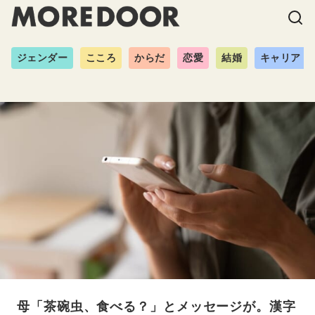
ジェンダー
こころ
からだ
恋愛
結婚
キャリア
母「茶碗虫、食べる？」とメッセージが。漢字