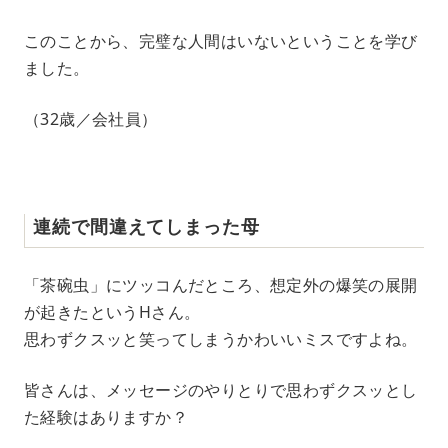
このことから、完璧な人間はいないということを学び
ました。
（32歳／会社員）
連続で間違えてしまった母
「茶碗虫」にツッコんだところ、想定外の爆笑の展開
が起きたというHさん。
思わずクスッと笑ってしまうかわいいミスですよね。
皆さんは、メッセージのやりとりで思わずクスッとし
た経験はありますか？