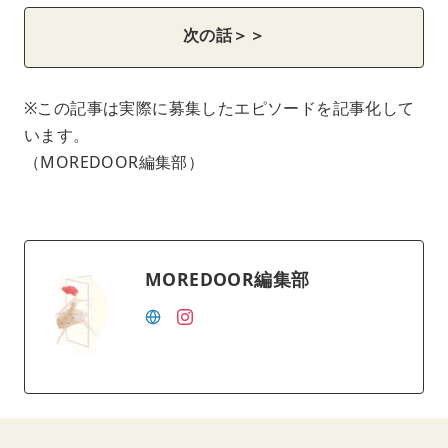
次の話＞＞
※この記事は実際に募集したエピソードを記事化して
います。
（MOREDOOR編集部）
MOREDOOR編集部