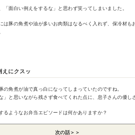
、「面白い例えをするな」と思わず笑ってしまいました。
には豚の角煮や油が多いお肉類はなるべく入れず、保冷材も
。
例えにクスッ
豚の角煮が油で真っ白になってしまっていたのですね。
な」と思いながら残さず食べてくれた点に、息子さんの優し
するようなお弁当エピソードは何かありますか？
次の話＞＞