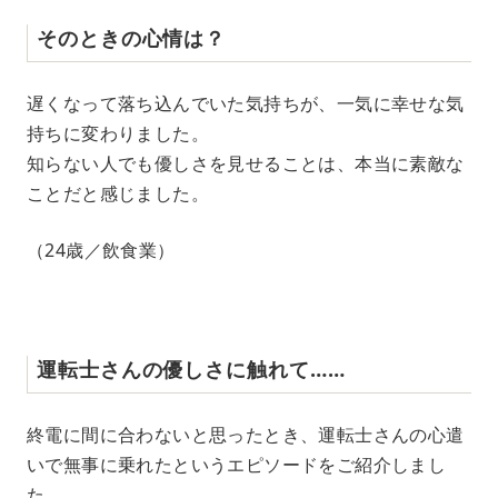
そのときの心情は？
遅くなって落ち込んでいた気持ちが、一気に幸せな気
持ちに変わりました。
知らない人でも優しさを見せることは、本当に素敵な
ことだと感じました。
（24歳／飲食業）
運転士さんの優しさに触れて……
終電に間に合わないと思ったとき、運転士さんの心遣
いで無事に乗れたというエピソードをご紹介しまし
た。