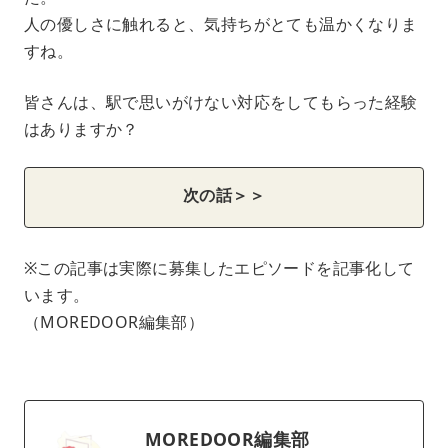
人の優しさに触れると、気持ちがとても温かくなりま
すね。
皆さんは、駅で思いがけない対応をしてもらった経験
はありますか？
次の話＞＞
※この記事は実際に募集したエピソードを記事化して
います。
（MOREDOOR編集部）
MOREDOOR編集部