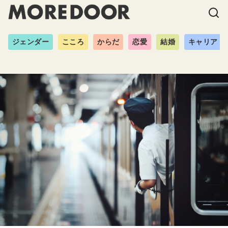
ジェンダー
こころ
からだ
恋愛
結婚
キャリア