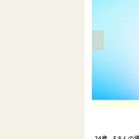
24歳、Fさんの