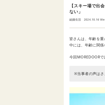
【スキー場で出会
ない」
結婚生活
2024.10.16 W
皆さんは、年齢を重
中には、年齢に関係
今回MOREDOO
※当事者の声はさ