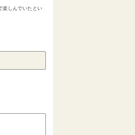
で楽しんでいたとい