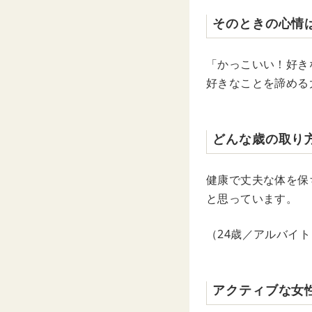
そのときの心情
「かっこいい！好き
好きなことを諦める
どんな歳の取り
健康で丈夫な体を保
と思っています。
（24歳／アルバイト
アクティブな女