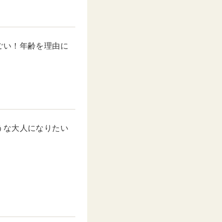
ごい！年齢を理由に
うな大人になりたい