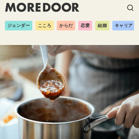
ジェンダー
こころ
からだ
恋愛
結婚
キャリア