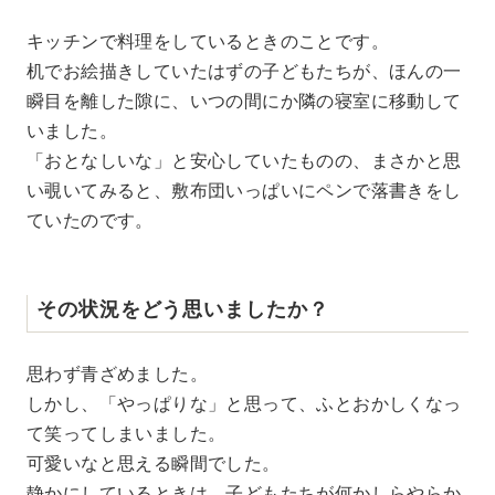
キッチンで料理をしているときのことです。
机でお絵描きしていたはずの子どもたちが、ほんの一
瞬目を離した隙に、いつの間にか隣の寝室に移動して
いました。
「おとなしいな」と安心していたものの、まさかと思
い覗いてみると、敷布団いっぱいにペンで落書きをし
ていたのです。
その状況をどう思いましたか？
思わず青ざめました。
しかし、「やっぱりな」と思って、ふとおかしくなっ
て笑ってしまいました。
可愛いなと思える瞬間でした。
静かにしているときは、子どもたちが何かしらやらか