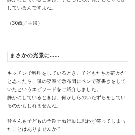
しているんですよね。
（30歳／主婦）
まさかの光景に……
キッチンで料理をしているとき、子どもたちが静かだ
と思ったら、隣の寝室で敷布団にペンで落書きをして
いたというエピソードをご紹介しました。
静かにしているときは、何かしらのいたずらをしてい
るのかもしれませんね。
皆さんも子どもの予期せぬ行動に思わず笑ってしまっ
たことはありませんか？