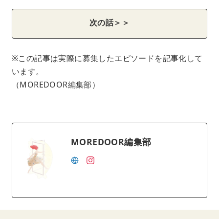
次の話＞＞
※この記事は実際に募集したエピソードを記事化して
います。
（MOREDOOR編集部）
MOREDOOR編集部