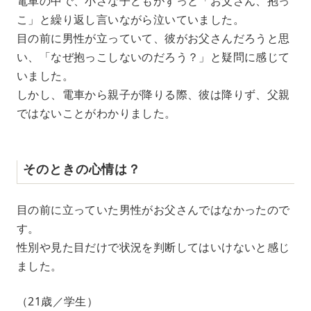
電車の中で、小さな子どもがずっと「お父さん、抱っ
こ」と繰り返し言いながら泣いていました。
目の前に男性が立っていて、彼がお父さんだろうと思
い、「なぜ抱っこしないのだろう？」と疑問に感じて
いました。
しかし、電車から親子が降りる際、彼は降りず、父親
ではないことがわかりました。
そのときの心情は？
目の前に立っていた男性がお父さんではなかったので
す。
性別や見た目だけで状況を判断してはいけないと感じ
ました。
（21歳／学生）