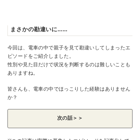
まさかの勘違いに……
今回は、電車の中で親子を見て勘違いしてしまったエ
ピソードをご紹介しました。
性別や見た目だけで状況を判断するのは難しいことも
ありますね。
皆さんも、電車の中でほっこりした経験はありません
か？
次の話＞＞