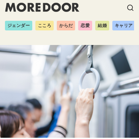
ジェンダー
こころ
からだ
恋愛
結婚
キャリア