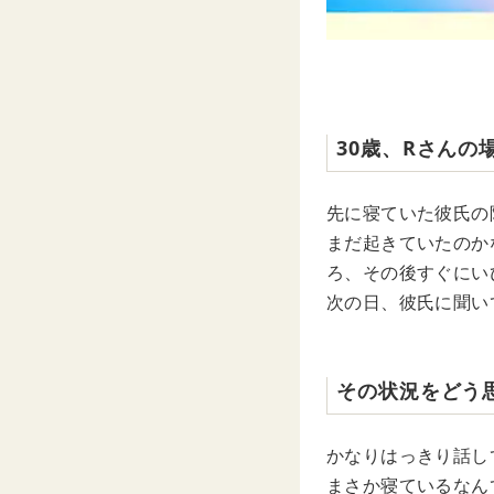
30歳、Rさんの
先に寝ていた彼氏の
まだ起きていたのか
ろ、その後すぐにい
次の日、彼氏に聞い
その状況をどう
かなりはっきり話し
まさか寝ているなん