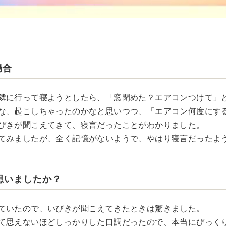
場合
隣に行って寝ようとしたら、「窓閉めた？エアコンつけて」
な、起こしちゃったのかなと思いつつ、「エアコン何度にす
びきが聞こえてきて、寝言だったことがわかりました。
てみましたが、全く記憶がないようで、やはり寝言だったよ
思いましたか？
ていたので、いびきが聞こえてきたときは驚きました。
て思えないほどしっかりした口調だったので、本当にびっく