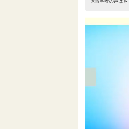
※当事者の声はさ