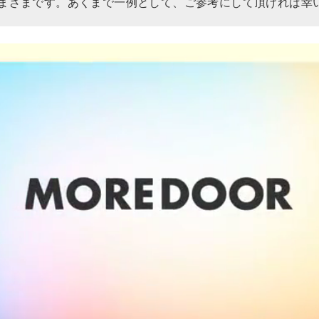
まざまです。あくまで一例として、ご参考にして頂ければ幸