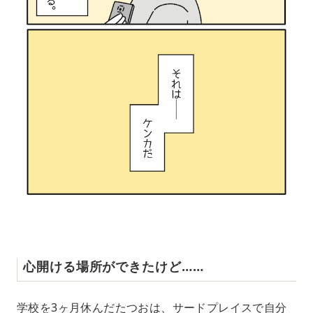
心開ける場所ができたけど……
学校を3ヶ月休んだたつおは、サードプレイスで自分