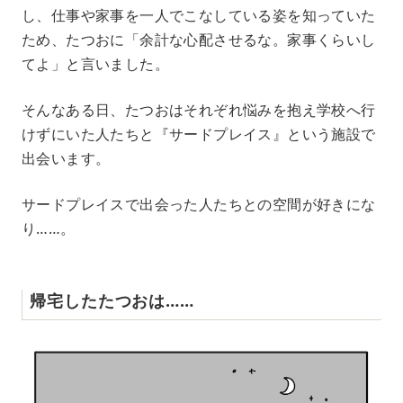
し、仕事や家事を一人でこなしている姿を知っていた
ため、たつおに「余計な心配させるな。家事くらいし
てよ」と言いました。
そんなある日、たつおはそれぞれ悩みを抱え学校へ行
けずにいた人たちと『サードプレイス』という施設で
出会います。
サードプレイスで出会った人たちとの空間が好きにな
り……。
帰宅したたつおは……