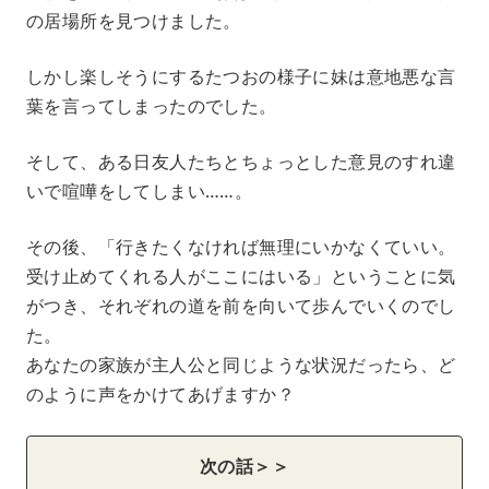
の居場所を見つけました。
しかし楽しそうにするたつおの様子に妹は意地悪な言
葉を言ってしまったのでした。
そして、ある日友人たちとちょっとした意見のすれ違
いで喧嘩をしてしまい……。
その後、「行きたくなければ無理にいかなくていい。
受け止めてくれる人がここにはいる」ということに気
がつき、それぞれの道を前を向いて歩んでいくのでし
た。
あなたの家族が主人公と同じような状況だったら、ど
のように声をかけてあげますか？
次の話＞＞