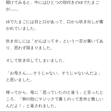
開けてみると、中にはひとつの殻付きのゆでたまご
が……。
ゆでたまごには目と口があって、口から吹き出しが書
かれていました。
吹き出しには「がんばってネ」という一言が書いてあ
り、思わず固まりました。
そして吹き出してしまいました。
「お母さん……そうじゃない。そうじゃないんだよ」
と思いました。
帰ってから、母に「思っていたのと違う」と言ったと
ころ、「卵の殻にマジックで書くのって意外と難しい
んだよ！」と返されました。