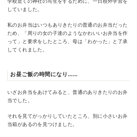
学校近くの神社の写生をするために、一日校外学習を
していました。
私のお弁当はいつもありきたりの普通のお弁当だった
ため、「周りの女の子達のようなかわいいお弁当を作
って」と要求をしたところ、母は「わかった」と了承
してくれました。
お昼ご飯の時間になり……
いざお弁当をあけてみると、普通のありきたりのお弁
当でした。
それを見てがっかりしていたところ、別に小さいお弁
当箱があるのを見つけました。