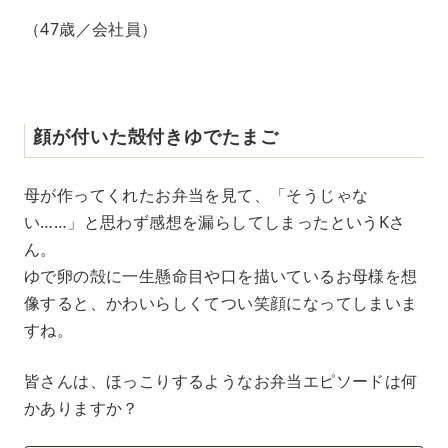
（47歳／会社員）
顔が付いた殻付きゆでたまご
母が作ってくれたお弁当を見て、「そうじゃな
い……」と思わず感想を漏らしてしまったというKさ
ん。
ゆで卵の殻に一生懸命目や口を描いているお母様を想
像すると、かわいらしくてつい笑顔になってしまいま
すね。
皆さんは、ほっこりするようなお弁当エピソードは何
かありますか？