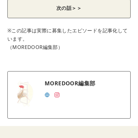
次の話＞＞
※この記事は実際に募集したエピソードを記事化して
います。
（MOREDOOR編集部）
MOREDOOR編集部