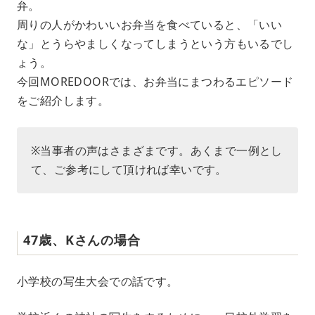
弁。
周りの人がかわいいお弁当を食べていると、「いい
な」とうらやましくなってしまうという方もいるでし
ょう。
今回MOREDOORでは、お弁当にまつわるエピソード
をご紹介します。
※当事者の声はさまざまです。あくまで一例とし
て、ご参考にして頂ければ幸いです。
47歳、Kさんの場合
小学校の写生大会での話です。